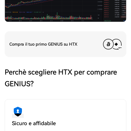
Compra il tuo primo GENIUS su HTX
Perchè scegliere HTX per comprare
GENIUS?
Sicuro e affidabile