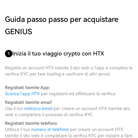
Guida passo passo per acquistare
GENIUS
Inizia il tuo viaggio crypto con HTX
1
Registra un account HTX tramite il sito web o l'app e completa la
verifica KYC per fare trading e usufruire di altri servizi.
Registrati tramite App:
Scarica l'app HTX
per registrarti ed effettuare la verifica.
Registrati tramite email
Usa il tuo
indirizzo email
per creare un account HTX tramite sito
web e completare il processo di verifica KYC.
Registrati tramite telefono
Utilizza il tuo
numero di telefono
per creare un account HTX
tramite il sito web e completare la verifica KYC per iniziare a fare