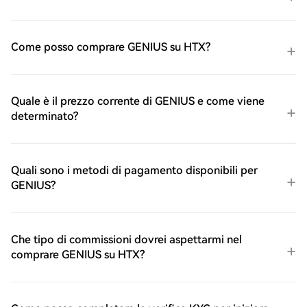
Come posso comprare GENIUS su HTX?
Quale è il prezzo corrente di GENIUS e come viene
determinato?
Quali sono i metodi di pagamento disponibili per
GENIUS?
Che tipo di commissioni dovrei aspettarmi nel
comprare GENIUS su HTX?