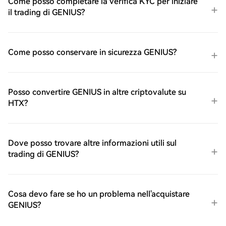
Come posso completare la verifica KYC per iniziare
il trading di GENIUS?
Come posso conservare in sicurezza GENIUS?
Posso convertire GENIUS in altre criptovalute su
HTX?
Dove posso trovare altre informazioni utili sul
trading di GENIUS?
Cosa devo fare se ho un problema nell'acquistare
GENIUS?