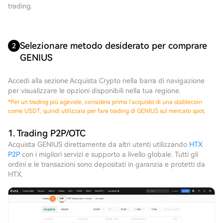
trading.
Selezionare metodo desiderato per comprare
2
GENIUS
Accedi alla sezione Acquista Crypto nella barra di navigazione
per visualizzare le opzioni disponibili nella tua regione.
*
Per un trading più agevole, considera prima l'acquisto di una stablecoin
come USDT, quindi utilizzala per fare trading di GENIUS sul mercato spot.
1. Trading P2P/OTC
Acquista GENIUS direttamente da altri utenti utilizzando
HTX
P2P
con i migliori servizi e supporto a livello globale. Tutti gli
ordini e le transazioni sono depositati in garanzia e protetti da
HTX.