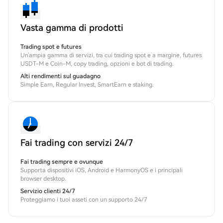
Vasta gamma di prodotti
Trading spot e futures
Un'ampia gamma di servizi, tra cui trading spot e a margine, futures
USDT-M e Coin-M, copy trading, opzioni e bot di trading.
Alti rendimenti sul guadagno
Simple Earn, Regular Invest, SmartEarn e staking.
Fai trading con servizi 24/7
Fai trading sempre e ovunque
Supporta dispositivi iOS, Android e HarmonyOS e i principali
browser desktop.
Servizio clienti 24/7
Proteggiamo i tuoi asseti con un supporto 24/7