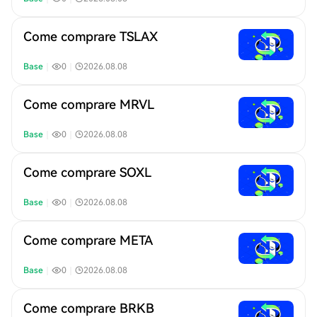
Come comprare TSLAX
Base
｜
0
｜
2026.08.08
Come comprare MRVL
Base
｜
0
｜
2026.08.08
Come comprare SOXL
Base
｜
0
｜
2026.08.08
Come comprare META
Base
｜
0
｜
2026.08.08
Come comprare BRKB