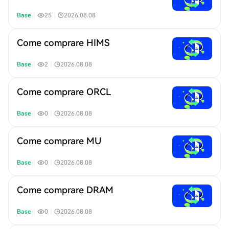
Base
｜
25
｜
2026.08.08
Come comprare HIMS
Base
｜
2
｜
2026.08.08
Come comprare ORCL
Base
｜
0
｜
2026.08.08
Come comprare MU
Base
｜
0
｜
2026.08.08
Come comprare DRAM
Base
｜
0
｜
2026.08.08