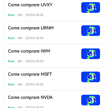
Come comprare UVXY
Base
｜
0
｜
2026.08.08
Come comprare URNM
Base
｜
0
｜
2026.08.08
Come comprare IWM
Base
｜
1
｜
2026.08.08
Come comprare MSFT
Base
｜
0
｜
2026.08.08
Come comprare NVDA
Base
｜
0
｜
2026.08.08