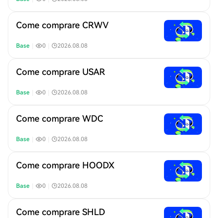
Come comprare CRWV
Base
｜
0
｜
2026.08.08
Come comprare USAR
Base
｜
0
｜
2026.08.08
Come comprare WDC
Base
｜
0
｜
2026.08.08
Come comprare HOODX
Base
｜
0
｜
2026.08.08
Come comprare SHLD