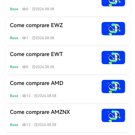
Base
｜
0
｜
2026.08.08
Come comprare EWZ
Base
｜
1
｜
2026.08.08
Come comprare EWT
Base
｜
0
｜
2026.08.08
Come comprare AMD
Base
｜
13
｜
2026.08.08
Come comprare AMZNX
Base
｜
13
｜
2026.08.08