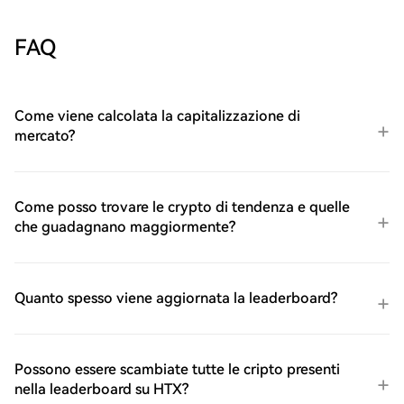
FAQ
Come viene calcolata la capitalizzazione di
mercato?
Come posso trovare le crypto di tendenza e quelle
che guadagnano maggiormente?
Quanto spesso viene aggiornata la leaderboard?
Possono essere scambiate tutte le cripto presenti
nella leaderboard su HTX?