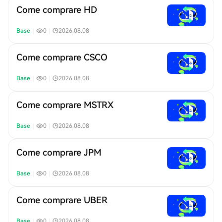
Come comprare HD
Base
｜
0
｜
2026.08.08
Come comprare CSCO
Base
｜
0
｜
2026.08.08
Come comprare MSTRX
Base
｜
0
｜
2026.08.08
Come comprare JPM
Base
｜
0
｜
2026.08.08
Come comprare UBER
Base
｜
0
｜
2026.08.08