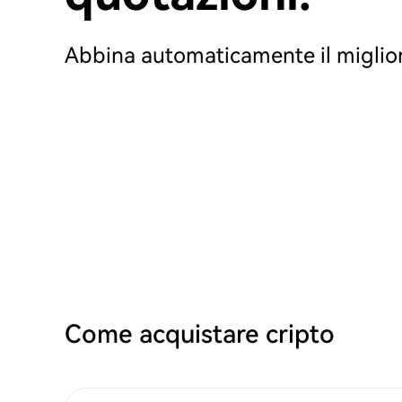
Abbina automaticamente il miglior
Come acquistare cripto