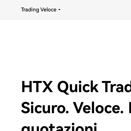
Trading Veloce
HTX Quick Tra
Sicuro. Veloce. 
quotazioni.