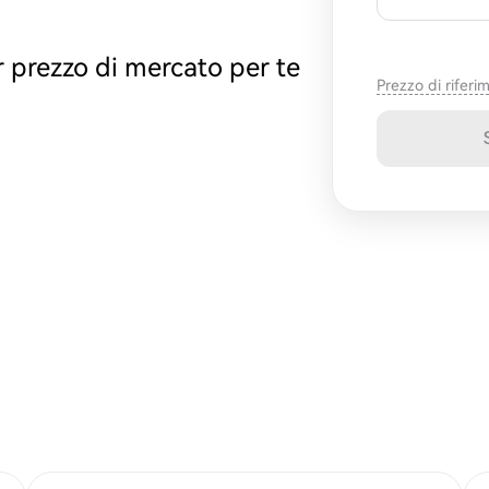
 prezzo di mercato per te
Prezzo di riferi