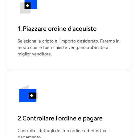
1.Piazzare ordine d'acquisto
Seleziona la cripto e l'importo desiderato. Faremo in
modo che le tue richieste vengano abbinate al
miglior venditore.
2.Controllare l'ordine e pagare
Controlla i dettagli del tuo ordine ed effettua il
pagamento.