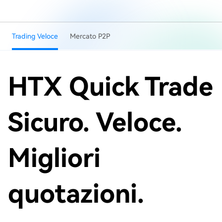
Trading Veloce
Mercato P2P
HTX Quick Trade
Sicuro. Veloce.
Migliori
quotazioni.