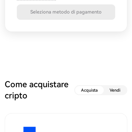
Seleziona metodo di pagamento
Come acquistare
Acquista
Vendi
cripto