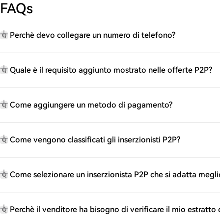
FAQs
Perchè devo collegare un numero di telefono?
Q
Quale è il requisito aggiunto mostrato nelle offerte P2P?
Q
Come aggiungere un metodo di pagamento?
Q
Come vengono classificati gli inserzionisti P2P?
Q
Come selezionare un inserzionista P2P che si adatta megli
Q
Perchè il venditore ha bisogno di verificare il mio estrat
Q