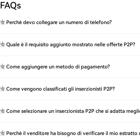
FAQs
Perchè devo collegare un numero di telefono?
Q
Quale è il requisito aggiunto mostrato nelle offerte P2P?
Q
Come aggiungere un metodo di pagamento?
Q
Come vengono classificati gli inserzionisti P2P?
Q
Come selezionare un inserzionista P2P che si adatta megli
Q
Perchè il venditore ha bisogno di verificare il mio estrat
Q