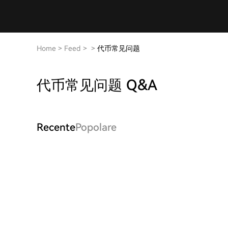
Home
>
Feed
>
>
代币常见问题
代币常见问题 Q&A
Recente
Popolare