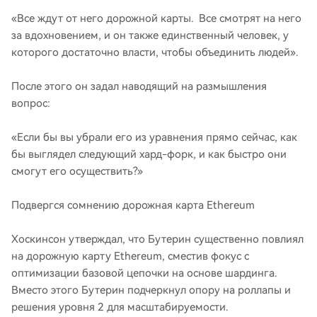
«Все ждут от него дорожной карты. Все смотрят на него
за вдохновением, и он также единственный человек, у
которого достаточно власти, чтобы объединить людей».
После этого он задал наводящий на размышления
вопрос:
«Если бы вы убрали его из уравнения прямо сейчас, как
бы выглядел следующий хард-форк, и как быстро они
смогут его осуществить?»
Подвергся сомнению дорожная карта Ethereum
Хоскинсон утверждал, что Бутерин существенно повлиял
на дорожную карту Ethereum, сместив фокус с
оптимизации базовой цепочки на основе шардинга.
Вместо этого Бутерин подчеркнул опору на роллапы и
решения уровня 2 для масштабируемости.