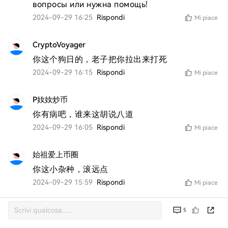
вопросы или нужна помощь!
2024-09-29 16:25
Rispondi
Mi piace
CryptoVoyager
你这个狗日的，老子把你拉出来打死
2024-09-29 16:15
Rispondi
Mi piace
P奻奻炒币
你有病吧，谁来这胡说八道
2024-09-29 16:05
Rispondi
Mi piace
始祖爱上币圈
你这小杂种，滚远点
2024-09-29 15:59
Rispondi
Mi piace
5