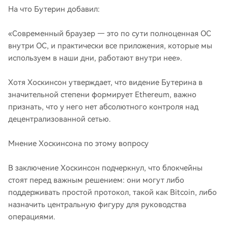
На что Бутерин добавил:
«Современный браузер — это по сути полноценная ОС
внутри ОС, и практически все приложения, которые мы
используем в наши дни, работают внутри нее».
Хотя Хоскинсон утверждает, что видение Бутерина в
значительной степени формирует Ethereum, важно
признать, что у него нет абсолютного контроля над
децентрализованной сетью.
Мнение Хоскинсона по этому вопросу
В заключение Хоскинсон подчеркнул, что блокчейны
стоят перед важным решением: они могут либо
поддерживать простой протокол, такой как Bitcoin, либо
назначить центральную фигуру для руководства
операциями.