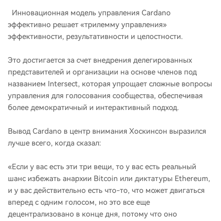
Инновационная модель управления Cardano
эффективно решает «трилемму управления»
эффективности, результативности и целостности.
Это достигается за счет внедрения делегированных
представителей и организации на основе членов под
названием Intersect, которая упрощает сложные вопросы
управления для голосования сообщества, обеспечивая
более демократичный и интерактивный подход.
Вывод Cardano в центр внимания Хоскинсон выразился
лучше всего, когда сказал:
«Если у вас есть эти три вещи, то у вас есть реальный
шанс избежать анархии Bitcoin или диктатуры Ethereum,
и у вас действительно есть что-то, что может двигаться
вперед с одним голосом, но это все еще
децентрализовано в конце дня, потому что оно