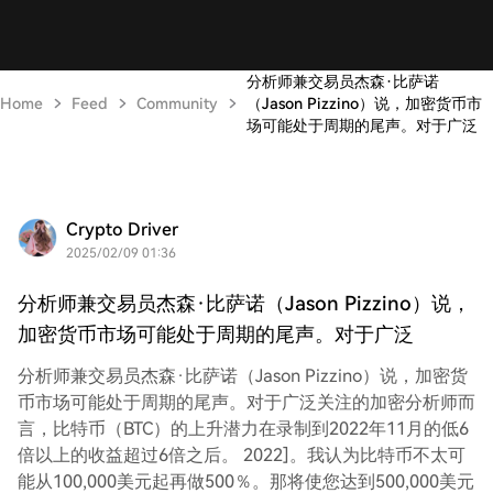
分析师兼交易员杰森·比萨诺
Home
Feed
Community
（Jason Pizzino）说，加密货币市
场可能处于周期的尾声。对于广泛
Crypto Driver
2025/02/09 01:36
分析师兼交易员杰森·比萨诺（Jason Pizzino）说，
加密货币市场可能处于周期的尾声。对于广泛
分析师兼交易员杰森·比萨诺（Jason Pizzino）说，加密货
币市场可能处于周期的尾声。对于广泛关注的加密分析师而
言，比特币（BTC）的上升潜力在录制到2022年11月的低6
倍以上的收益超过6倍之后。 2022]。我认为比特币不太可
能从100,000美元起再做500％。那将使您达到500,000美元