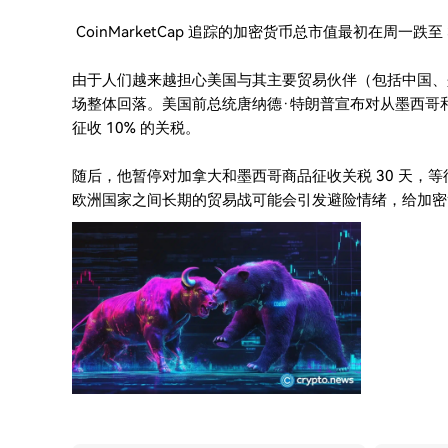
CoinMarketCap 追踪的加密货币总市值最初在周一跌至
由于人们越来越担心美国与其主要贸易伙伴（包括中国、
场整体回落。美国前总统唐纳德·特朗普宣布对从墨西哥和
征收 10% 的关税。
随后，他暂停对加拿大和墨西哥商品征收关税 30 天，
欧洲国家之间长期的贸易战可能会引发避险情绪，给加密