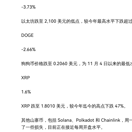
-3.73%
以太坊跌至 2,100 美元的低点，较今年最高水平下跌超过 4
DOGE
-2.66%
狗狗币价格跌至 0.2060 美元，为 11 月 4 日以来的最
XRP
1.6%
XRP 跌至 1.8010 美元，较今年迄今的高点下跌 47%。
其他山寨币，包括 Solana、Polkadot 和 Chai
了一些损失，目前正在接近每周开盘水平。