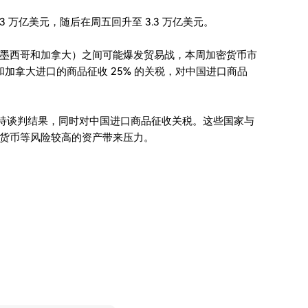
 3 万亿美元，随后在周五回升至 3.3 万亿美元。
墨西哥和加拿大）之间可能爆发贸易战，本周加密货币市
加拿大进口的商品征收 25% 的关税，对中国进口商品
等待谈判结果，同时对中国进口商品征收关税。这些国家与
货币等风险较高的资产带来压力。