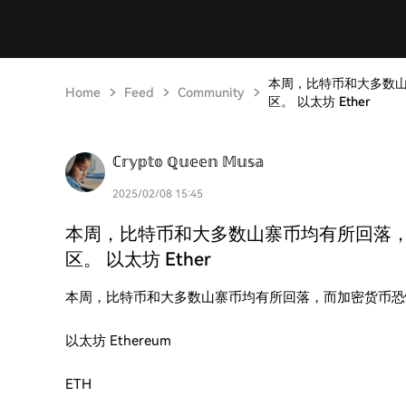
本周，比特币和大多数
Home
Feed
Community
区。 以太坊 Ether
ℂ𝕣𝕪𝕡𝕥𝕠 ℚ𝕦𝕖𝕖𝕟 𝕄𝕦𝕤𝕒
2025/02/08 15:45
本周，比特币和大多数山寨币均有所回落
区。 以太坊 Ether
本周，比特币和大多数山寨币均有所回落，而加密货币恐
以太坊 Ethereum
ETH