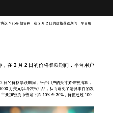
用协议 Maple 报告称，在 2 月 2 日的价格暴跌期间，平台用
告称，在 2 月 2 日的价格暴跌期间，平台用户
 2 月 2 日的价格暴跌期间，平台用户的头寸并未被清算，
000 万美元以增强抵押品，从而避免了清算事件的发
要加密货币普遍下跌 10% 至 30%，价值超过 100