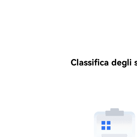
Classifica degli 