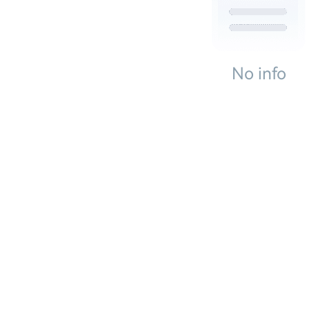
No info