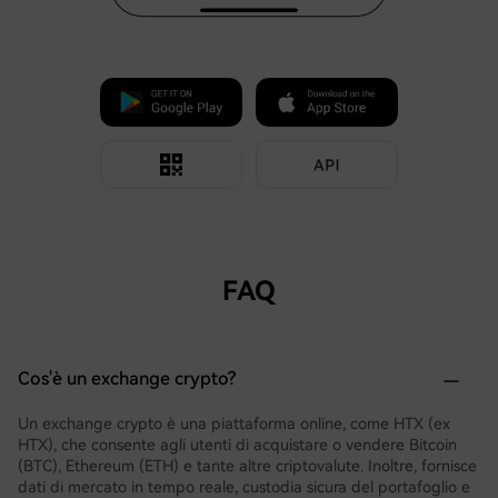
FAQ
Cos'è un exchange crypto?
Un exchange crypto è una piattaforma online, come HTX (ex
HTX), che consente agli utenti di acquistare o vendere Bitcoin
(BTC), Ethereum (ETH) e tante altre criptovalute. Inoltre, fornisce
dati di mercato in tempo reale, custodia sicura del portafoglio e