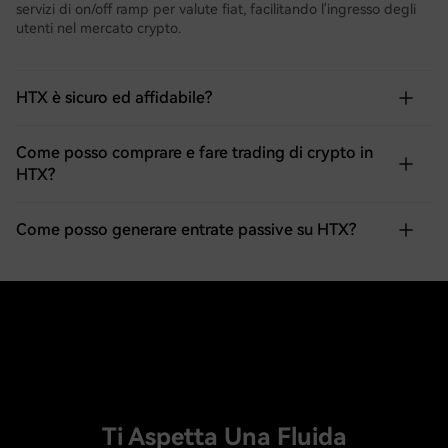
servizi di on/off ramp per valute fiat, facilitando l'ingresso degli
utenti nel mercato crypto.
HTX è sicuro ed affidabile?
Come posso comprare e fare trading di crypto in
HTX?
Come posso generare entrate passive su HTX?
Ti Aspetta Una Fluida