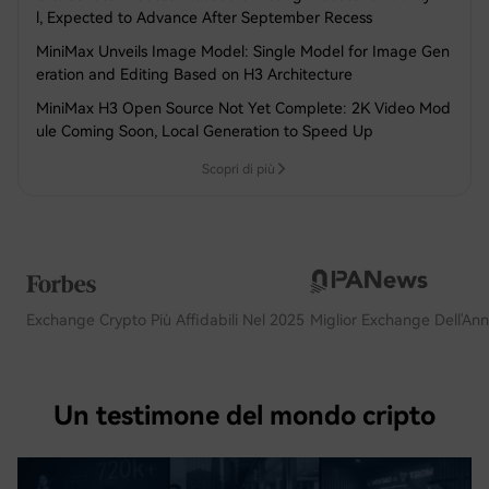
l, Expected to Advance After September Recess
MiniMax Unveils Image Model: Single Model for Image Gen
eration and Editing Based on H3 Architecture
MiniMax H3 Open Source Not Yet Complete: 2K Video Mod
ule Coming Soon, Local Generation to Speed Up
Scopri di più
Exchange Crypto Più Affidabili Nel 2025
Miglior Exchange Dell'An
Un testimone del mondo cripto