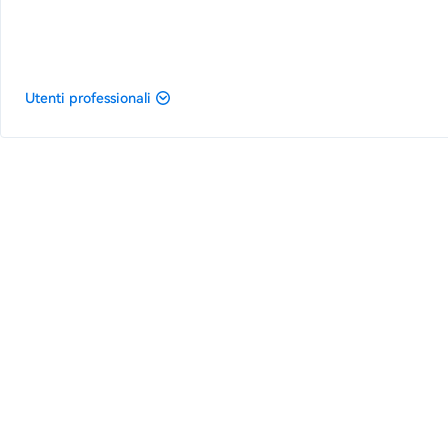
Utenti professionali