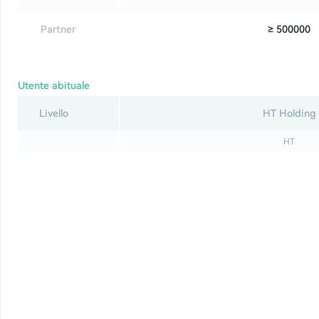
Partner
≥ 500000
Utente abituale
Livello
HT Holding
HT