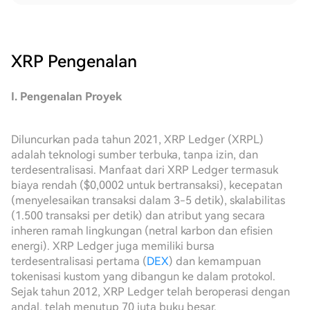
XRP
Pengenalan
I. Pengenalan Proyek
Diluncurkan pada tahun 2021, XRP Ledger (XRPL)
adalah teknologi sumber terbuka, tanpa izin, dan
terdesentralisasi. Manfaat dari XRP Ledger termasuk
biaya rendah ($0,0002 untuk bertransaksi), kecepatan
(menyelesaikan transaksi dalam 3-5 detik), skalabilitas
(1.500 transaksi per detik) dan atribut yang secara
inheren ramah lingkungan (netral karbon dan efisien
energi). XRP Ledger juga memiliki bursa
terdesentralisasi pertama (
DEX
) dan kemampuan
tokenisasi kustom yang dibangun ke dalam protokol.
Sejak tahun 2012, XRP Ledger telah beroperasi dengan
andal, telah menutup 70 juta buku besar.