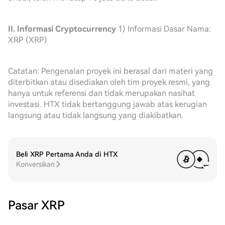
II. Informasi Cryptocurrency
1) Informasi Dasar Nama:
XRP (XRP)
Catatan: Pengenalan proyek ini berasal dari materi yang
diterbitkan atau disediakan oleh tim proyek resmi, yang
hanya untuk referensi dan tidak merupakan nasihat
investasi. HTX tidak bertanggung jawab atas kerugian
langsung atau tidak langsung yang diakibatkan.
Beli XRP Pertama Anda di HTX
Konversikan
Pasar XRP