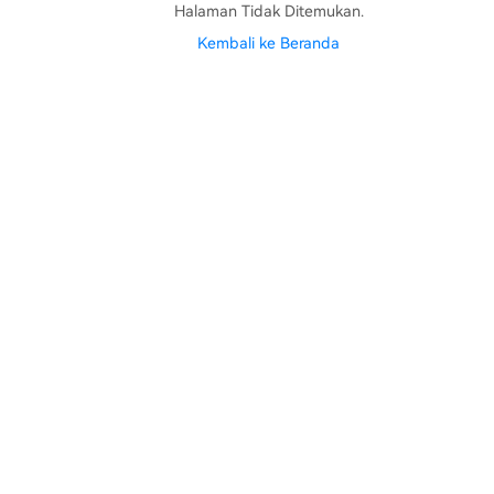
Halaman Tidak Ditemukan.
Kembali ke Beranda