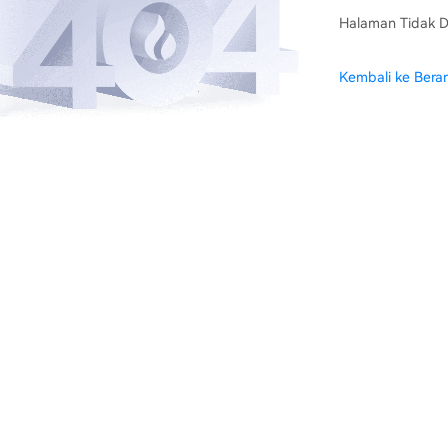
Halaman Tidak D
Kembali ke Bera