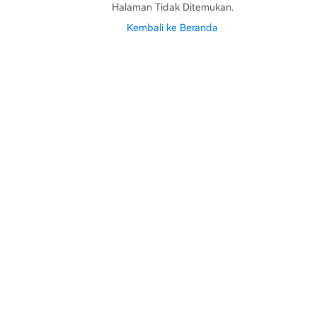
Halaman Tidak Ditemukan.
Kembali ke Beranda