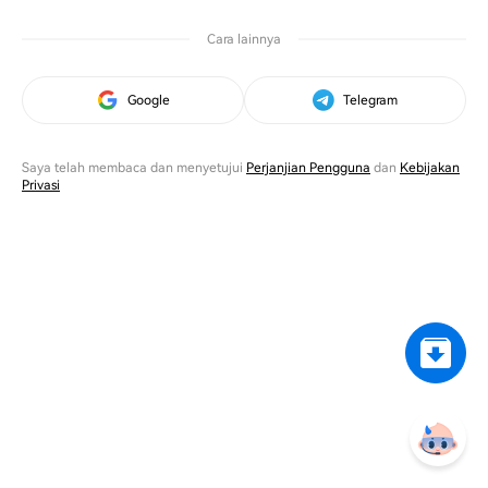
Cara lainnya
Google
Telegram
Saya telah membaca dan menyetujui
Perjanjian Pengguna
dan
Kebijakan
Privasi