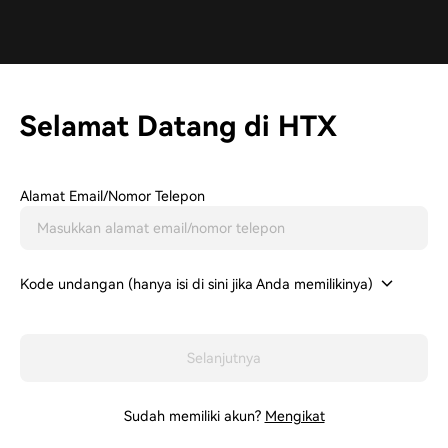
Selamat Datang di HTX
Alamat Email/Nomor Telepon
Kode undangan (hanya isi di sini jika Anda memilikinya)
Selanjutnya
Sudah memiliki akun?
Mengikat