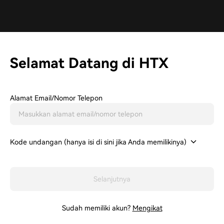
Selamat Datang di HTX
Alamat Email/Nomor Telepon
Kode undangan (hanya isi di sini jika Anda memilikinya)
Selanjutnya
Sudah memiliki akun?
Mengikat