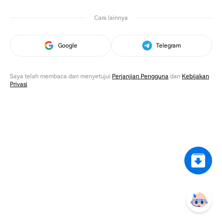
Cara lainnya
Google
Telegram
Saya telah membaca dan menyetujui
Perjanjian Pengguna
dan
Kebijakan
Privasi