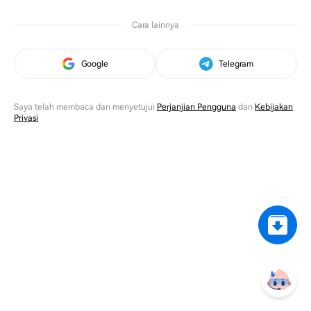
Cara lainnya
Google
Telegram
Saya telah membaca dan menyetujui
Perjanjian Pengguna
dan
Kebijakan
Privasi