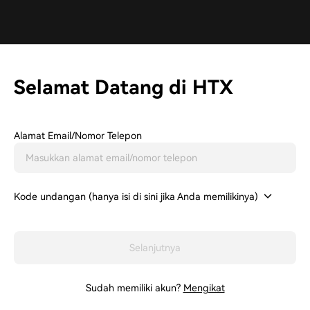
Selamat Datang di HTX
Alamat Email/Nomor Telepon
Kode undangan (hanya isi di sini jika Anda memilikinya)
Selanjutnya
Sudah memiliki akun?
Mengikat