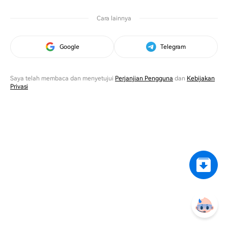
Cara lainnya
Google
Telegram
Saya telah membaca dan menyetujui
Perjanjian Pengguna
dan
Kebijakan
Privasi