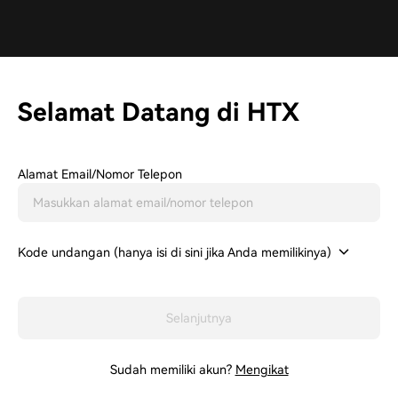
Selamat Datang di HTX
Alamat Email/Nomor Telepon
Kode undangan (hanya isi di sini jika Anda memilikinya)
Selanjutnya
Sudah memiliki akun?
Mengikat