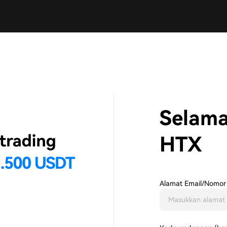
Selama
HTX
Alamat Email/Nomor