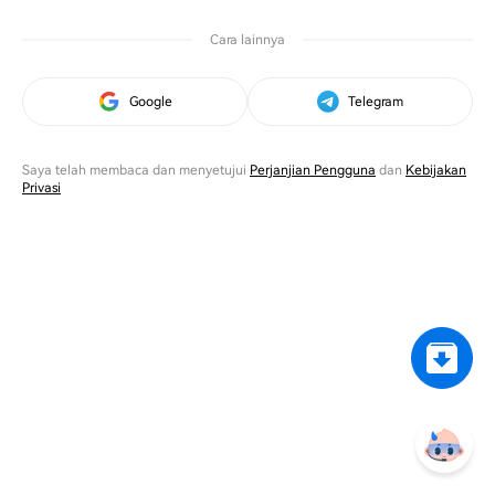
Cara lainnya
Google
Telegram
Saya telah membaca dan menyetujui
Perjanjian Pengguna
dan
Kebijakan
Privasi