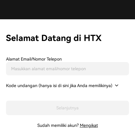
Selamat Datang di HTX
Alamat Email/Nomor Telepon
Kode undangan (hanya isi di sini jika Anda memilikinya)
Selanjutnya
Sudah memiliki akun?
Mengikat