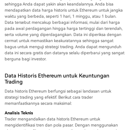
sehingga Anda dapat yakin akan keandalannya. Anda bisa
mendapatkan data harga historis untuk Ethereum untuk jangka
waktu yang berbeda, seperti 1 hari, 1 minggu, atau 1 bulan.
Data tersebut mencakup berbagai informasi, mulai dari harga
pada awal perdagangan hingga harga tertinggi dan terendah,
serta volume yang diperdagangkan. Data ini diperiksa dengan
cermat untuk memastikan keakuratannya sehingga sangat
bagus untuk menguji strategi trading. Anda dapat mengunduh
data ini secara gratis dan datanya selalu diperbarui yang sangat
berguna bagi investor.
Data Historis Ethereum untuk Keuntungan
Trading
Data historis Ethereum berfungsi sebagai landasan untuk
strategi trading yang efektif. Berikut cara trader
memanfaatkannya secara maksimal:
Analisis Teknis
Trader mengandalkan data historis Ethereum untuk
mengidentifikasi tren dan pola pasar. Dengan menggunakan