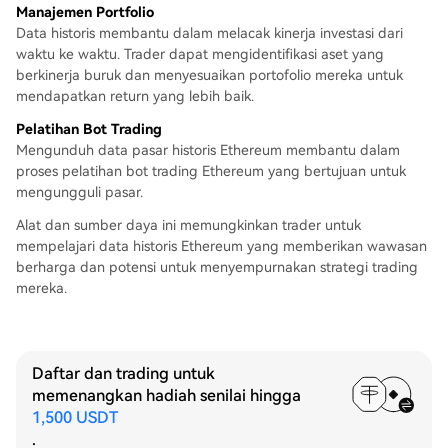
Manajemen Portfolio
Data historis membantu dalam melacak kinerja investasi dari
waktu ke waktu. Trader dapat mengidentifikasi aset yang
berkinerja buruk dan menyesuaikan portofolio mereka untuk
mendapatkan return yang lebih baik.
Pelatihan Bot Trading
Mengunduh data pasar historis Ethereum membantu dalam
proses pelatihan bot trading Ethereum yang bertujuan untuk
mengungguli pasar.
Alat dan sumber daya ini memungkinkan trader untuk
mempelajari data historis Ethereum yang memberikan wawasan
berharga dan potensi untuk menyempurnakan strategi trading
mereka.
Daftar dan trading untuk
memenangkan hadiah senilai hingga
1,500 USDT
.