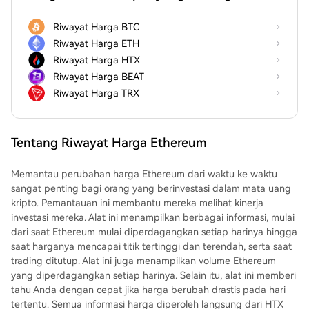
Riwayat Harga BTC
Riwayat Harga ETH
Riwayat Harga HTX
Riwayat Harga BEAT
Riwayat Harga TRX
Tentang Riwayat Harga Ethereum
Memantau perubahan harga Ethereum dari waktu ke waktu
sangat penting bagi orang yang berinvestasi dalam mata uang
kripto. Pemantauan ini membantu mereka melihat kinerja
investasi mereka. Alat ini menampilkan berbagai informasi, mulai
dari saat Ethereum mulai diperdagangkan setiap harinya hingga
saat harganya mencapai titik tertinggi dan terendah, serta saat
trading ditutup. Alat ini juga menampilkan volume Ethereum
yang diperdagangkan setiap harinya. Selain itu, alat ini memberi
tahu Anda dengan cepat jika harga berubah drastis pada hari
tertentu. Semua informasi harga diperoleh langsung dari HTX