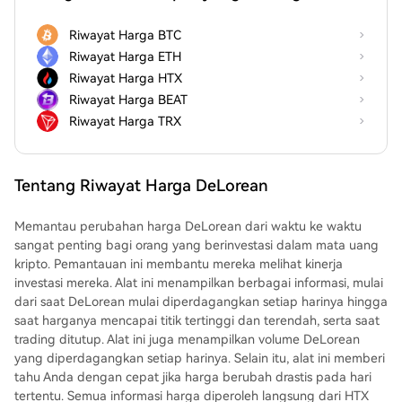
Riwayat Harga BTC
Riwayat Harga ETH
Riwayat Harga HTX
Riwayat Harga BEAT
Riwayat Harga TRX
Tentang Riwayat Harga DeLorean
Memantau perubahan harga DeLorean dari waktu ke waktu
sangat penting bagi orang yang berinvestasi dalam mata uang
kripto. Pemantauan ini membantu mereka melihat kinerja
investasi mereka. Alat ini menampilkan berbagai informasi, mulai
dari saat DeLorean mulai diperdagangkan setiap harinya hingga
saat harganya mencapai titik tertinggi dan terendah, serta saat
trading ditutup. Alat ini juga menampilkan volume DeLorean
yang diperdagangkan setiap harinya. Selain itu, alat ini memberi
tahu Anda dengan cepat jika harga berubah drastis pada hari
tertentu. Semua informasi harga diperoleh langsung dari HTX