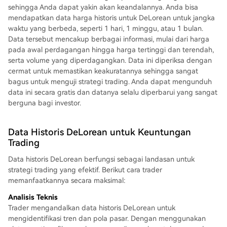
sehingga Anda dapat yakin akan keandalannya. Anda bisa
mendapatkan data harga historis untuk DeLorean untuk jangka
waktu yang berbeda, seperti 1 hari, 1 minggu, atau 1 bulan.
Data tersebut mencakup berbagai informasi, mulai dari harga
pada awal perdagangan hingga harga tertinggi dan terendah,
serta volume yang diperdagangkan. Data ini diperiksa dengan
cermat untuk memastikan keakuratannya sehingga sangat
bagus untuk menguji strategi trading. Anda dapat mengunduh
data ini secara gratis dan datanya selalu diperbarui yang sangat
berguna bagi investor.
Data Historis DeLorean untuk Keuntungan
Trading
Data historis DeLorean berfungsi sebagai landasan untuk
strategi trading yang efektif. Berikut cara trader
memanfaatkannya secara maksimal:
Analisis Teknis
Trader mengandalkan data historis DeLorean untuk
mengidentifikasi tren dan pola pasar. Dengan menggunakan