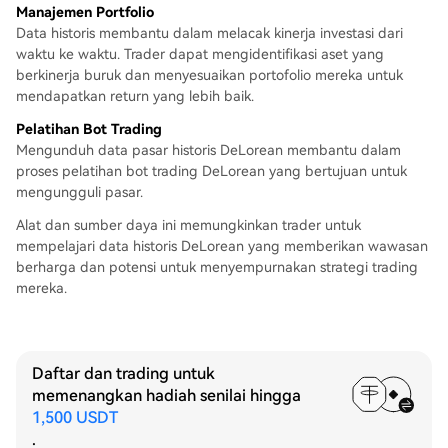
Manajemen Portfolio
Data historis membantu dalam melacak kinerja investasi dari
waktu ke waktu. Trader dapat mengidentifikasi aset yang
berkinerja buruk dan menyesuaikan portofolio mereka untuk
mendapatkan return yang lebih baik.
Pelatihan Bot Trading
Mengunduh data pasar historis DeLorean membantu dalam
proses pelatihan bot trading DeLorean yang bertujuan untuk
mengungguli pasar.
Alat dan sumber daya ini memungkinkan trader untuk
mempelajari data historis DeLorean yang memberikan wawasan
berharga dan potensi untuk menyempurnakan strategi trading
mereka.
Daftar dan trading untuk
memenangkan hadiah senilai hingga
1,500 USDT
.