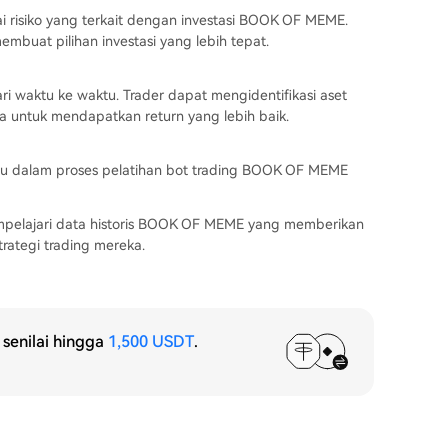
i risiko yang terkait dengan investasi BOOK OF MEME.
uat pilihan investasi yang lebih tepat.
ri waktu ke waktu. Trader dapat mengidentifikasi aset
a untuk mendapatkan return yang lebih baik.
 dalam proses pelatihan bot trading BOOK OF MEME
mpelajari data historis BOOK OF MEME yang memberikan
ategi trading mereka.
senilai hingga
1,500 USDT
.