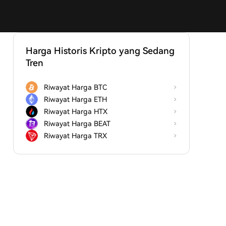
Harga Historis Kripto yang Sedang
Tren
Riwayat Harga BTC
Riwayat Harga ETH
Riwayat Harga HTX
Riwayat Harga BEAT
Riwayat Harga TRX