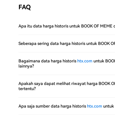
FAQ
Apa itu data harga historis untuk BOOK OF MEME 
Seberapa sering data harga historis untuk BOOK 
Bagaimana data harga historis
htx.com
untuk BOOK
lainnya?
Apakah saya dapat melihat riwayat harga BOOK 
tertentu?
Apa saja sumber data harga historis
htx.com
untuk