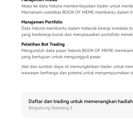
Akses ke data historis memberdayakan trader untuk menila
Memahami volatilitas BOOK OF MEME membantu dalam memb
Manajemen Portfolio
Data historis membantu dalam melacak kinerja investasi da
yang berkinerja buruk dan menyesuaikan portofolio merek
Pelatihan Bot Trading
Mengunduh data pasar historis BOOK OF MEME membantu
yang bertujuan untuk mengungguli pasar.
Alat dan sumber daya ini memungkinkan trader untuk me
wawasan berharga dan potensi untuk menyempurnakan str
Daftar dan trading untuk memenangkan hadiah 
Bergabung Sekarang