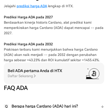
Jelajahi
prediksi harga ADA
lengkap di HTX.
Prediksi Harga ADA pada 2027
Berdasarkan kinerja historis Cardano, alat prediksi kami
memperkirakan harga Cardano (ADA) dapat mencapai -- pada
2027.
Prediksi Harga ADA pada 2032
Prakiraan terbaru kami menunjukkan bahwa harga Cardano
(ADA) akan naik menjadi -- pada 2032 dengan perubahan
harga sebesar +43.23% dan ROI kumulatif sekitar +1455.43%.
Beli ADA pertama Anda di HTX
Daftar Sekarang
FAQ ADA
Berapa harga Cardano (ADA) hari ini?
Q