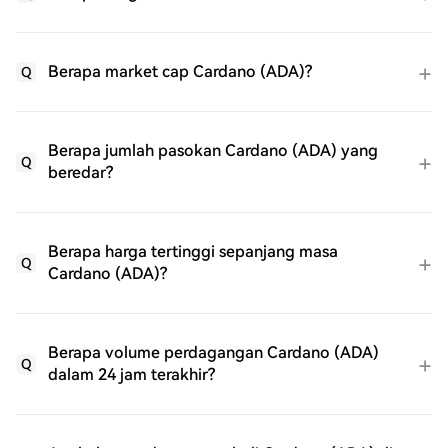
Berapa market cap Cardano (ADA)?
Q
Berapa jumlah pasokan Cardano (ADA) yang
Q
beredar?
Berapa harga tertinggi sepanjang masa
Q
Cardano (ADA)?
Berapa volume perdagangan Cardano (ADA)
Q
dalam 24 jam terakhir?