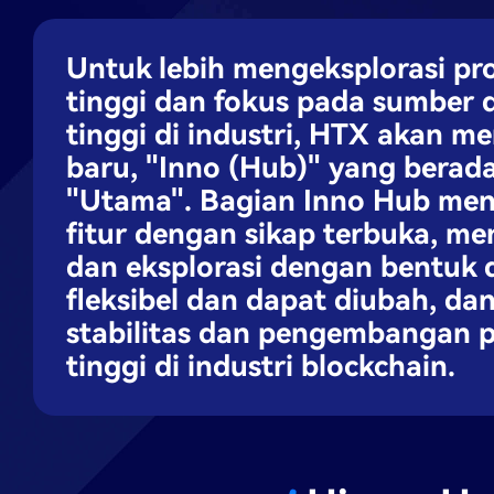
Untuk lebih mengeksplorasi pr
tinggi dan fokus pada sumber d
tinggi di industri, HTX akan 
baru, "Inno (Hub)" yang berad
"Utama". Bagian Inno Hub me
fitur dengan sikap terbuka, me
dan eksplorasi dengan bentuk 
fleksibel dan dapat diubah, d
stabilitas dan pengembangan p
tinggi di industri blockchain.