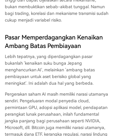
bukan membuktikan sebab-akibat tunggal. Namun
bagi trading, korelasi dan mekanisme transmisi sudah
cukup menjadi variabel risiko.
Pasar Memperdagangkan Kenaikan
Ambang Batas Pembiayaan
Lebih tepatnya, yang diperdagangkan pasar
bukanlah 'kenaikan suku bunga Jepang
menghancurkan AI', melainkan 'ambang batas
pembiayaan untuk aset berisiko global yang
meningkat'. Ini adalah dua hal yang berbeda.
Pergerakan saham AI masih memiliki narasi utamanya
sendiri. Pengeluaran modal penyedia cloud,
permintaan GPU, adopsi aplikasi model, pendapatan
perangkat lunak perusahaan, inilah fundamental
jangka panjang bagi perusahaan seperti NVIDIA,
Microsoft, dll. Bitcoin juga memiliki narasi utamanya,
termasuk dana ETF, kerangka regulasi, narasi lindung