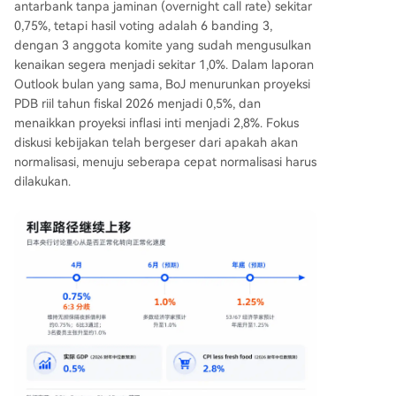
antarbank tanpa jaminan (overnight call rate) sekitar
0,75%, tetapi hasil voting adalah 6 banding 3,
dengan 3 anggota komite yang sudah mengusulkan
kenaikan segera menjadi sekitar 1,0%. Dalam laporan
Outlook bulan yang sama, BoJ menurunkan proyeksi
PDB riil tahun fiskal 2026 menjadi 0,5%, dan
menaikkan proyeksi inflasi inti menjadi 2,8%. Fokus
diskusi kebijakan telah bergeser dari apakah akan
normalisasi, menuju seberapa cepat normalisasi harus
dilakukan.