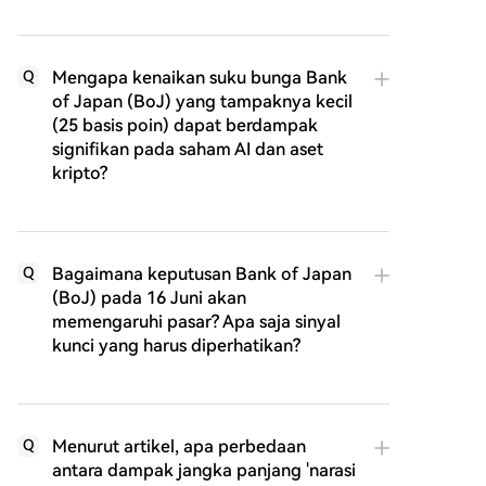
Mengapa kenaikan suku bunga Bank
Q
of Japan (BoJ) yang tampaknya kecil
(25 basis poin) dapat berdampak
signifikan pada saham AI dan aset
kripto?
Bagaimana keputusan Bank of Japan
Q
(BoJ) pada 16 Juni akan
memengaruhi pasar? Apa saja sinyal
kunci yang harus diperhatikan?
Menurut artikel, apa perbedaan
Q
antara dampak jangka panjang 'narasi