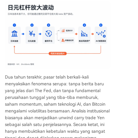
Dua tahun terakhir, pasar telah berkali-kali
menyaksikan fenomena serupa: tanpa berita baru
yang jelas dari The Fed, dan tanpa fundamental
perusahaan tunggal yang tiba-tiba memburuk,
saham momentum, saham teknologi AI, dan Bitcoin
mengalami volatilitas bersamaan. Analisis institusional
biasanya akan menjadikan unwind carry trade Yen
sebagai salah satu penjelasannya. Secara ketat, ini
hanya membuktikan kebetulan waktu yang sangat
tinggi dan dapat dijelaskan secara mekanisme,