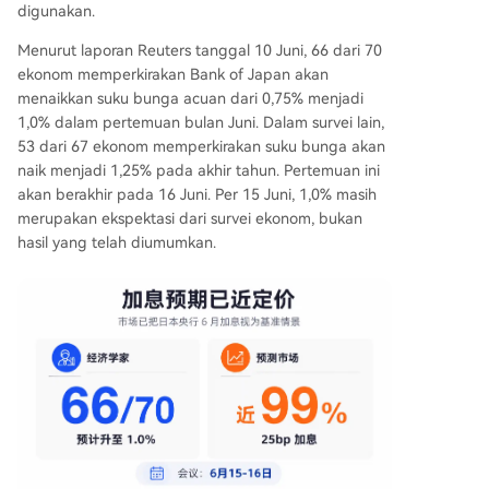
digunakan.
Menurut laporan Reuters tanggal 10 Juni, 66 dari 70
ekonom memperkirakan Bank of Japan akan
menaikkan suku bunga acuan dari 0,75% menjadi
1,0% dalam pertemuan bulan Juni. Dalam survei lain,
53 dari 67 ekonom memperkirakan suku bunga akan
naik menjadi 1,25% pada akhir tahun. Pertemuan ini
akan berakhir pada 16 Juni. Per 15 Juni, 1,0% masih
merupakan ekspektasi dari survei ekonom, bukan
hasil yang telah diumumkan.