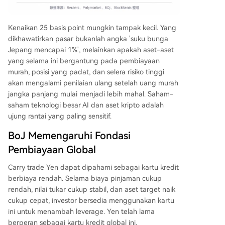
Kenaikan 25 basis point mungkin tampak kecil. Yang
dikhawatirkan pasar bukanlah angka 'suku bunga
Jepang mencapai 1%', melainkan apakah aset-aset
yang selama ini bergantung pada pembiayaan
murah, posisi yang padat, dan selera risiko tinggi
akan mengalami penilaian ulang setelah uang murah
jangka panjang mulai menjadi lebih mahal. Saham-
saham teknologi besar AI dan aset kripto adalah
ujung rantai yang paling sensitif.
BoJ Memengaruhi Fondasi
Pembiayaan Global
Carry trade Yen dapat dipahami sebagai kartu kredit
berbiaya rendah. Selama biaya pinjaman cukup
rendah, nilai tukar cukup stabil, dan aset target naik
cukup cepat, investor bersedia menggunakan kartu
ini untuk menambah leverage. Yen telah lama
berperan sebagai kartu kredit global ini.