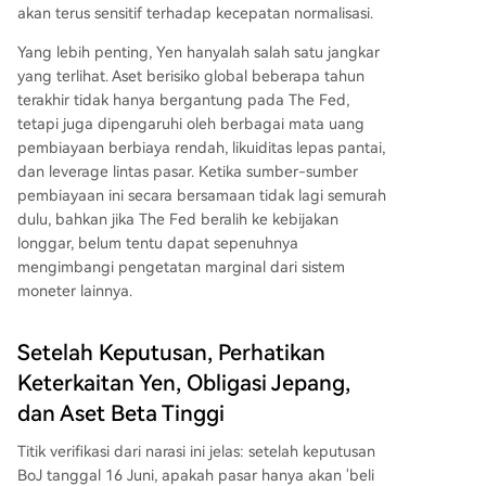
akan terus sensitif terhadap kecepatan normalisasi.
Yang lebih penting, Yen hanyalah salah satu jangkar
yang terlihat. Aset berisiko global beberapa tahun
terakhir tidak hanya bergantung pada The Fed,
tetapi juga dipengaruhi oleh berbagai mata uang
pembiayaan berbiaya rendah, likuiditas lepas pantai,
dan leverage lintas pasar. Ketika sumber-sumber
pembiayaan ini secara bersamaan tidak lagi semurah
dulu, bahkan jika The Fed beralih ke kebijakan
longgar, belum tentu dapat sepenuhnya
mengimbangi pengetatan marginal dari sistem
moneter lainnya.
Setelah Keputusan, Perhatikan
Keterkaitan Yen, Obligasi Jepang,
dan Aset Beta Tinggi
Titik verifikasi dari narasi ini jelas: setelah keputusan
BoJ tanggal 16 Juni, apakah pasar hanya akan 'beli