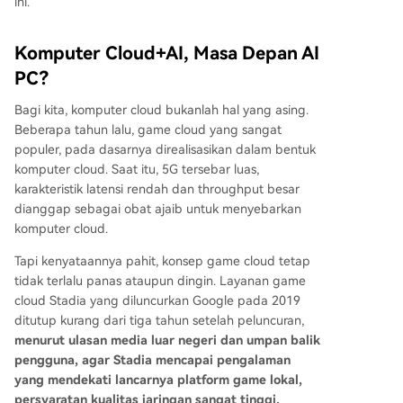
ini.
Komputer Cloud+AI, Masa Depan AI
PC?
Bagi kita, komputer cloud bukanlah hal yang asing.
Beberapa tahun lalu, game cloud yang sangat
populer, pada dasarnya direalisasikan dalam bentuk
komputer cloud. Saat itu, 5G tersebar luas,
karakteristik latensi rendah dan throughput besar
dianggap sebagai obat ajaib untuk menyebarkan
komputer cloud.
Tapi kenyataannya pahit, konsep game cloud tetap
tidak terlalu panas ataupun dingin. Layanan game
cloud Stadia yang diluncurkan Google pada 2019
ditutup kurang dari tiga tahun setelah peluncuran,
menurut ulasan media luar negeri dan umpan balik
pengguna, agar Stadia mencapai pengalaman
yang mendekati lancarnya platform game lokal,
persyaratan kualitas jaringan sangat tinggi,