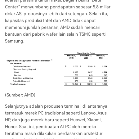
kuartal pertama tahun fiskal, bagian bisnis "Data
Center" menyumbang pendapatan sebesar 5,8 miliar
dolar AS, proporsinya lebih dari setengah. Selain itu,
kapasitas produksi Intel dan AMD tidak dapat
memenuhi jumlah pesanan, AMD sudah mencari
bantuan dari pabrik wafer lain selain TSMC seperti
Samsung.
(Sumber: AMD)
Selanjutnya adalah produsen terminal, di antaranya
termasuk merek PC tradisional seperti Lenovo, Asus,
HP, dan juga merek baru seperti Huawei, Xiaomi,
Honor. Saat ini, pembuatan AI PC oleh mereka
terutama masih dilakukan berdasarkan arsitektur