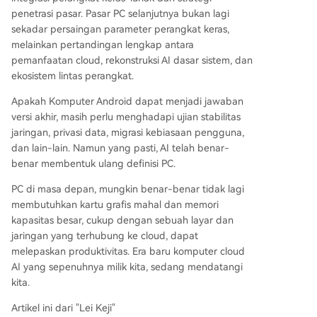
penetrasi pasar. Pasar PC selanjutnya bukan lagi
sekadar persaingan parameter perangkat keras,
melainkan pertandingan lengkap antara
pemanfaatan cloud, rekonstruksi AI dasar sistem, dan
ekosistem lintas perangkat.
Apakah Komputer Android dapat menjadi jawaban
versi akhir, masih perlu menghadapi ujian stabilitas
jaringan, privasi data, migrasi kebiasaan pengguna,
dan lain-lain. Namun yang pasti, AI telah benar-
benar membentuk ulang definisi PC.
PC di masa depan, mungkin benar-benar tidak lagi
membutuhkan kartu grafis mahal dan memori
kapasitas besar, cukup dengan sebuah layar dan
jaringan yang terhubung ke cloud, dapat
melepaskan produktivitas. Era baru komputer cloud
AI yang sepenuhnya milik kita, sedang mendatangi
kita.
Artikel ini dari "Lei Keji"