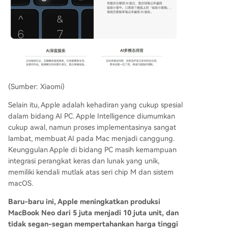
(Sumber: Xiaomi)
Selain itu, Apple adalah kehadiran yang cukup spesial
dalam bidang AI PC. Apple Intelligence diumumkan
cukup awal, namun proses implementasinya sangat
lambat, membuat AI pada Mac menjadi canggung.
Keunggulan Apple di bidang PC masih kemampuan
integrasi perangkat keras dan lunak yang unik,
memiliki kendali mutlak atas seri chip M dan sistem
macOS.
Baru-baru ini, Apple meningkatkan produksi
MacBook Neo dari 5 juta menjadi 10 juta unit, dan
tidak segan-segan mempertahankan harga tinggi