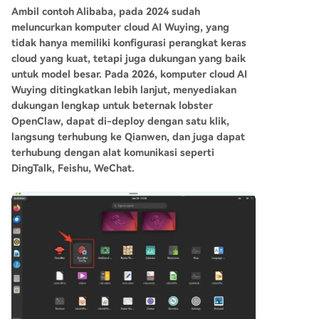
Ambil contoh Alibaba, pada 2024 sudah
meluncurkan komputer cloud AI Wuying, yang
tidak hanya memiliki konfigurasi perangkat keras
cloud yang kuat, tetapi juga dukungan yang baik
untuk model besar. Pada 2026, komputer cloud AI
Wuying ditingkatkan lebih lanjut, menyediakan
dukungan lengkap untuk beternak lobster
OpenClaw, dapat di-deploy dengan satu klik,
langsung terhubung ke Qianwen, dan juga dapat
terhubung dengan alat komunikasi seperti
DingTalk, Feishu, WeChat.