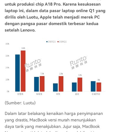
untuk produksi chip A18 Pro. Karena kesuksesan
laptop ini, dalam data pasar laptop online Q1 yang
dirilis oleh Luotu, Apple telah menjadi merek PC
dengan pangsa pasar domestik terbesar kedua
setelah Lenovo.
(Sumber: Luotu)
Dalam latar belakang kenaikan harga penyimpanan
yang drastis, MacBook versi murah menunjukkan
daya tarik yang menakjubkan. Jujur saja, MacBook