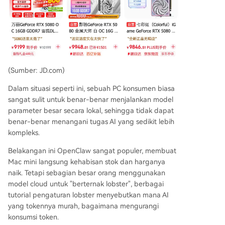
(Sumber: JD.com)
Dalam situasi seperti ini, sebuah PC konsumen biasa
sangat sulit untuk benar-benar menjalankan model
parameter besar secara lokal, sehingga tidak dapat
benar-benar menangani tugas AI yang sedikit lebih
kompleks.
Belakangan ini OpenClaw sangat populer, membuat
Mac mini langsung kehabisan stok dan harganya
naik. Tetapi sebagian besar orang menggunakan
model cloud untuk "berternak lobster", berbagai
tutorial pengaturan lobster menyebutkan mana AI
yang tokennya murah, bagaimana mengurangi
konsumsi token.