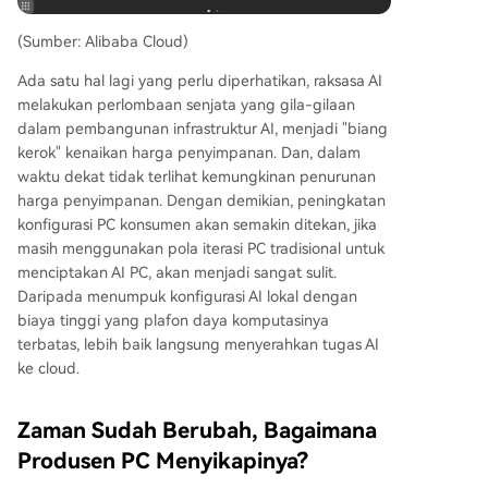
(Sumber: Alibaba Cloud)
Ada satu hal lagi yang perlu diperhatikan, raksasa AI
melakukan perlombaan senjata yang gila-gilaan
dalam pembangunan infrastruktur AI, menjadi "biang
kerok" kenaikan harga penyimpanan. Dan, dalam
waktu dekat tidak terlihat kemungkinan penurunan
harga penyimpanan. Dengan demikian, peningkatan
konfigurasi PC konsumen akan semakin ditekan, jika
masih menggunakan pola iterasi PC tradisional untuk
menciptakan AI PC, akan menjadi sangat sulit.
Daripada menumpuk konfigurasi AI lokal dengan
biaya tinggi yang plafon daya komputasinya
terbatas, lebih baik langsung menyerahkan tugas AI
ke cloud.
Zaman Sudah Berubah, Bagaimana
Produsen PC Menyikapinya?