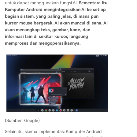
untuk dapat menggunakan fungsi AI.
Sementara itu,
Komputer Android mengintegrasikan AI ke setiap
bagian sistem, yang paling jelas, di mana pun
kursor mouse bergerak, AI akan muncul di sana, AI
akan menangkap teks, gambar, kode, dan
informasi lain di sekitar kursor, langsung
memproses dan mengoperasikannya.
(Sumber: Google)
Selain itu, skema implementasi Komputer Android