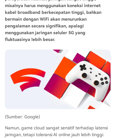
misalnya harus menggunakan koneksi internet
kabel broadband berkecepatan tinggi, bahkan
bermain dengan WiFi akan menurunkan
pengalaman secara signifikan, apalagi
menggunakan jaringan seluler 5G yang
fluktuasinya lebih besar.
(Sumber: Google)
Namun, game cloud sangat sensitif terhadap latensi
jaringan, tetapi toleransi AI online jauh lebih tinggi.