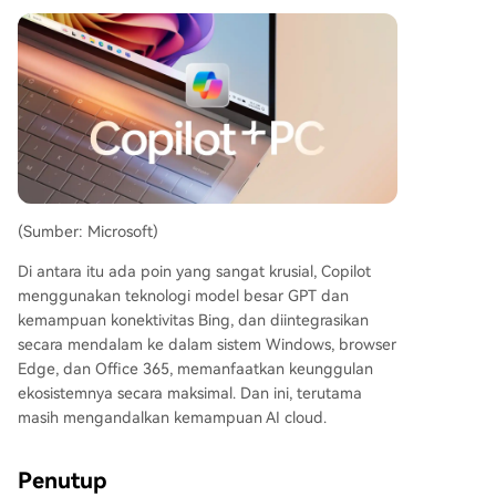
(Sumber: Microsoft)
Di antara itu ada poin yang sangat krusial, Copilot
menggunakan teknologi model besar GPT dan
kemampuan konektivitas Bing, dan diintegrasikan
secara mendalam ke dalam sistem Windows, browser
Edge, dan Office 365, memanfaatkan keunggulan
ekosistemnya secara maksimal. Dan ini, terutama
masih mengandalkan kemampuan AI cloud.
Penutup