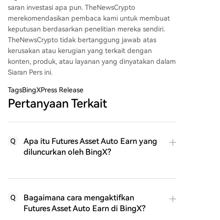
saran investasi apa pun. TheNewsCrypto
merekomendasikan pembaca kami untuk membuat
keputusan berdasarkan penelitian mereka sendiri.
TheNewsCrypto tidak bertanggung jawab atas
kerusakan atau kerugian yang terkait dengan
konten, produk, atau layanan yang dinyatakan dalam
Siaran Pers ini.
Tags
BingXPress Release
Pertanyaan Terkait
Apa itu Futures Asset Auto Earn yang
Q
diluncurkan oleh BingX?
Bagaimana cara mengaktifkan
Q
Futures Asset Auto Earn di BingX?