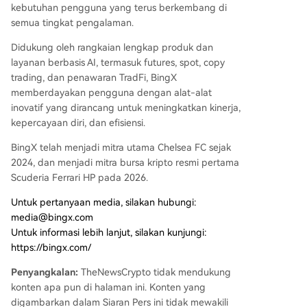
kebutuhan pengguna yang terus berkembang di
semua tingkat pengalaman.
Didukung oleh rangkaian lengkap produk dan
layanan berbasis AI, termasuk futures, spot, copy
trading, dan penawaran TradFi, BingX
memberdayakan pengguna dengan alat-alat
inovatif yang dirancang untuk meningkatkan kinerja,
kepercayaan diri, dan efisiensi.
BingX telah menjadi mitra utama Chelsea FC sejak
2024, dan menjadi mitra bursa kripto resmi pertama
Scuderia Ferrari HP pada 2026.
Untuk pertanyaan media, silakan hubungi:
media@bingx.com
Untuk informasi lebih lanjut, silakan kunjungi:
https://bingx.com/
Penyangkalan:
TheNewsCrypto tidak mendukung
konten apa pun di halaman ini. Konten yang
digambarkan dalam Siaran Pers ini tidak mewakili