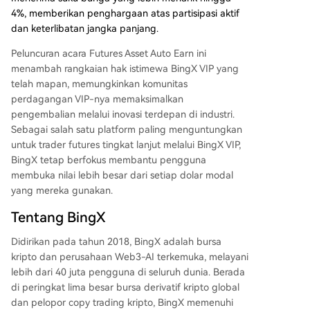
4%, memberikan penghargaan atas partisipasi aktif
dan keterlibatan jangka panjang.
Peluncuran acara Futures Asset Auto Earn ini
menambah rangkaian hak istimewa BingX VIP yang
telah mapan, memungkinkan komunitas
perdagangan VIP-nya memaksimalkan
pengembalian melalui inovasi terdepan di industri.
Sebagai salah satu platform paling menguntungkan
untuk trader futures tingkat lanjut melalui BingX VIP,
BingX tetap berfokus membantu pengguna
membuka nilai lebih besar dari setiap dolar modal
yang mereka gunakan.
Tentang BingX
Didirikan pada tahun 2018, BingX adalah bursa
kripto dan perusahaan Web3-AI terkemuka, melayani
lebih dari 40 juta pengguna di seluruh dunia. Berada
di peringkat lima besar bursa derivatif kripto global
dan pelopor copy trading kripto, BingX memenuhi