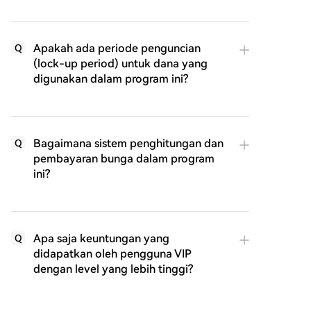
Apakah ada periode penguncian
Q
(lock-up period) untuk dana yang
digunakan dalam program ini?
Bagaimana sistem penghitungan dan
Q
pembayaran bunga dalam program
ini?
Apa saja keuntungan yang
Q
didapatkan oleh pengguna VIP
dengan level yang lebih tinggi?