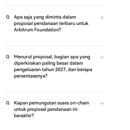
Apa saja yang diminta dalam
Q
proposal pendanaan terbaru untuk
Arbitrum Foundation?
Menurut proposal, bagian apa yang
Q
diperkirakan paling besar dalam
pengeluaran tahun 2027, dan berapa
persentasenya?
Kapan pemungutan suara on-chain
Q
untuk proposal pendanaan ini
berakhir?