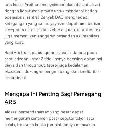
tata kelola Arbitrum menyeimbangkan desentralisasi
dengan kebutuhan praktis untuk mendanai badan
operasional sentral. Banyak DAO menghadapi
ketegangan yang sama: yayasan dapat memberikan
kecepatan eksekusi dan keberlanjutan, tetapi mereka
juga memerlukan anggaran besar dan akuntabilitas
yang kuat.
Bagi Arbitrum, pemungutan suara ini datang pada
saat jaringan Layer 2 tidak hanya bersaing dalam hal
biaya dan throughput, tetapi juga kedalaman
ekosistem, dukungan pengembang, dan kredibilitas
institusional.
Mengapa Ini Penting Bagi Pemegang
ARB
Alokasi perbendaharaan yang besar dapat
memengaruhi sentimen pasar seputar token tata
kelola, terutama ketika permintaannya mencakup