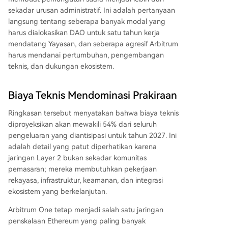
sekadar urusan administratif. Ini adalah pertanyaan
langsung tentang seberapa banyak modal yang
harus dialokasikan DAO untuk satu tahun kerja
mendatang Yayasan, dan seberapa agresif Arbitrum
harus mendanai pertumbuhan, pengembangan
teknis, dan dukungan ekosistem.
Biaya Teknis Mendominasi Prakiraan
Ringkasan tersebut menyatakan bahwa biaya teknis
diproyeksikan akan mewakili 54% dari seluruh
pengeluaran yang diantisipasi untuk tahun 2027. Ini
adalah detail yang patut diperhatikan karena
jaringan Layer 2 bukan sekadar komunitas
pemasaran; mereka membutuhkan pekerjaan
rekayasa, infrastruktur, keamanan, dan integrasi
ekosistem yang berkelanjutan.
Arbitrum One tetap menjadi salah satu jaringan
penskalaan Ethereum yang paling banyak