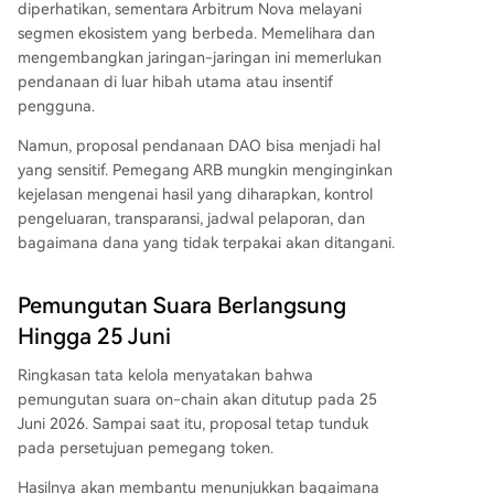
diperhatikan, sementara Arbitrum Nova melayani
segmen ekosistem yang berbeda. Memelihara dan
mengembangkan jaringan-jaringan ini memerlukan
pendanaan di luar hibah utama atau insentif
pengguna.
Namun, proposal pendanaan DAO bisa menjadi hal
yang sensitif. Pemegang ARB mungkin menginginkan
kejelasan mengenai hasil yang diharapkan, kontrol
pengeluaran, transparansi, jadwal pelaporan, dan
bagaimana dana yang tidak terpakai akan ditangani.
Pemungutan Suara Berlangsung
Hingga 25 Juni
Ringkasan tata kelola menyatakan bahwa
pemungutan suara on-chain akan ditutup pada 25
Juni 2026. Sampai saat itu, proposal tetap tunduk
pada persetujuan pemegang token.
Hasilnya akan membantu menunjukkan bagaimana