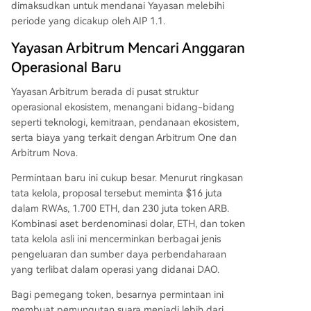
dimaksudkan untuk mendanai Yayasan melebihi
periode yang dicakup oleh AIP 1.1.
Yayasan Arbitrum Mencari Anggaran
Operasional Baru
Yayasan Arbitrum berada di pusat struktur
operasional ekosistem, menangani bidang-bidang
seperti teknologi, kemitraan, pendanaan ekosistem,
serta biaya yang terkait dengan Arbitrum One dan
Arbitrum Nova.
Permintaan baru ini cukup besar. Menurut ringkasan
tata kelola, proposal tersebut meminta $16 juta
dalam RWAs, 1.700 ETH, dan 230 juta token ARB.
Kombinasi aset berdenominasi dolar, ETH, dan token
tata kelola asli ini mencerminkan berbagai jenis
pengeluaran dan sumber daya perbendaharaan
yang terlibat dalam operasi yang didanai DAO.
Bagi pemegang token, besarnya permintaan ini
membuat pemungutan suara menjadi lebih dari