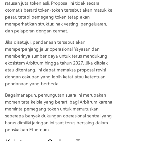
ratusan juta token asli. Proposal ini tidak secara
otomatis berarti token-token tersebut akan masuk ke
pasar, tetapi pemegang token tetap akan
memperhatikan struktur, hak vesting, pengeluaran,
dan pelaporan dengan cermat.
Jika disetujui, pendanaan tersebut akan
memperpanjang jalur operasional Yayasan dan
memberinya sumber daya untuk terus mendukung
ekosistem Arbitrum hingga tahun 2027. Jika ditolak
atau ditentang, ini dapat memaksa proposal revisi
dengan cakupan yang lebih ketat atau ketentuan
pendanaan yang berbeda.
Bagaimanapun, pemungutan suara ini merupakan
momen tata kelola yang berarti bagi Arbitrum karena
meminta pemegang token untuk memutuskan
seberapa banyak dukungan operasional sentral yang
harus dimiliki jaringan ini saat terus bersaing dalam
penskalaan Ethereum.