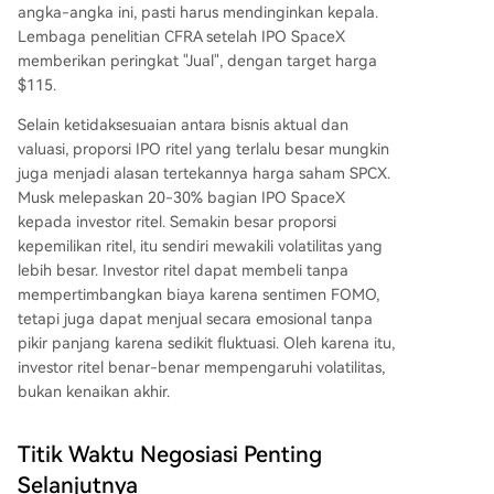
angka-angka ini, pasti harus mendinginkan kepala.
Lembaga penelitian CFRA setelah IPO SpaceX
memberikan peringkat "Jual", dengan target harga
$115.
Selain ketidaksesuaian antara bisnis aktual dan
valuasi, proporsi IPO ritel yang terlalu besar mungkin
juga menjadi alasan tertekannya harga saham SPCX.
Musk melepaskan 20-30% bagian IPO SpaceX
kepada investor ritel. Semakin besar proporsi
kepemilikan ritel, itu sendiri mewakili volatilitas yang
lebih besar. Investor ritel dapat membeli tanpa
mempertimbangkan biaya karena sentimen FOMO,
tetapi juga dapat menjual secara emosional tanpa
pikir panjang karena sedikit fluktuasi. Oleh karena itu,
investor ritel benar-benar mempengaruhi volatilitas,
bukan kenaikan akhir.
Titik Waktu Negosiasi Penting
Selanjutnya