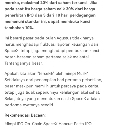
mereka, maksimal 20% dari saham terkunci. Jika
pada saat itu harga saham naik 30% dari harga
penerbitan IPO dan 5 dari 10 hari perdagangan
memenuhi standar ini, dapat membuka kunci
tambahan 10%.
Ini berarti pasar pada bulan Agustus tidak hanya
harus menghadapi fluktuasi laporan keuangan dari
SpaceX, tetapi juga menghadapi pembukaan kunci
besar-besaran saham pertama sejak melantai.
Tantangannya besar.
Apakah kita akan "tercekik" oleh mimpi Musk?
Setidaknya dari penampilan hari pertama pelantikan,
pasar meskipun memilih untuk percaya pada cerita,
tetapi juga tidak sepenuhnya kehilangan akal sehat.
Selanjutnya yang menentukan nasib SpaceX adalah
performa nyatanya sendiri.
Rekomendasi Bacaan:
Mimpi IPO On-Chain SpaceX Hancur: Pesta IPO