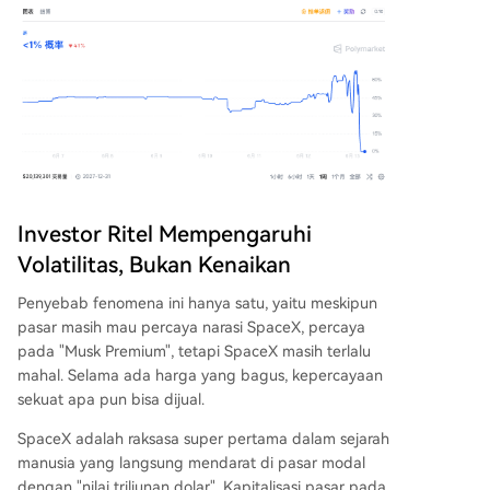
Investor Ritel Mempengaruhi
Volatilitas, Bukan Kenaikan
Penyebab fenomena ini hanya satu, yaitu meskipun
pasar masih mau percaya narasi SpaceX, percaya
pada "Musk Premium", tetapi SpaceX masih terlalu
mahal. Selama ada harga yang bagus, kepercayaan
sekuat apa pun bisa dijual.
SpaceX adalah raksasa super pertama dalam sejarah
manusia yang langsung mendarat di pasar modal
dengan "nilai triliunan dolar". Kapitalisasi pasar pada