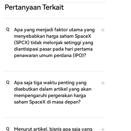
Pertanyaan Terkait
Apa yang menjadi faktor utama yang
Q
menyebabkan harga saham SpaceX
(SPCX) tidak melonjak setinggi yang
diantisipasi pasar pada hari pertama
penawaran umum perdana (IPO)?
Apa saja tiga waktu penting yang
Q
disebutkan dalam artikel yang akan
mempengaruhi pergerakan harga
saham SpaceX di masa depan?
Menurut artikel, bisnis apa saja yang
Q