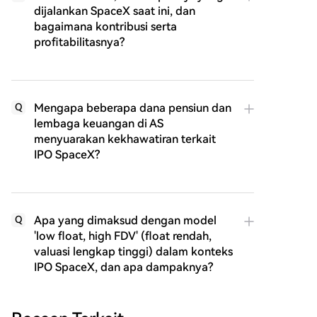
dijalankan SpaceX saat ini, dan
bagaimana kontribusi serta
profitabilitasnya?
Mengapa beberapa dana pensiun dan
Q
lembaga keuangan di AS
menyuarakan kekhawatiran terkait
IPO SpaceX?
Apa yang dimaksud dengan model
Q
'low float, high FDV' (float rendah,
valuasi lengkap tinggi) dalam konteks
IPO SpaceX, dan apa dampaknya?