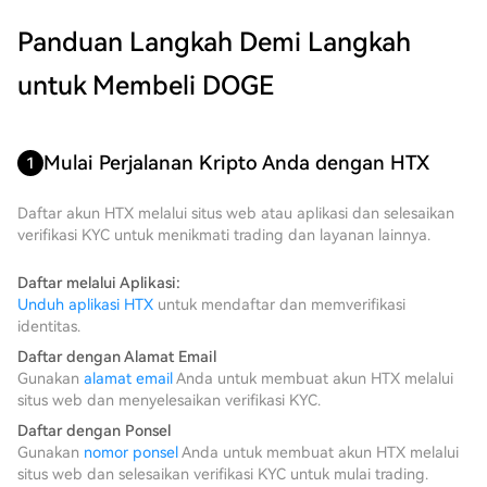
Panduan Langkah Demi Langkah
untuk Membeli DOGE
Mulai Perjalanan Kripto Anda dengan HTX
1
Daftar akun HTX melalui situs web atau aplikasi dan selesaikan
verifikasi KYC untuk menikmati trading dan layanan lainnya.
Daftar melalui Aplikasi:
Unduh aplikasi HTX
untuk mendaftar dan memverifikasi
identitas.
Daftar dengan Alamat Email
Gunakan
alamat email
Anda untuk membuat akun HTX melalui
situs web dan menyelesaikan verifikasi KYC.
Daftar dengan Ponsel
Gunakan
nomor ponsel
Anda untuk membuat akun HTX melalui
situs web dan selesaikan verifikasi KYC untuk mulai trading.