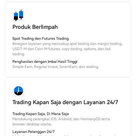
Produk Berlimpah
Spot Trading dan Futures Trading
Beragam layanan yang mencakup spot trading dan margin trading,
USDT-M dan Coin-M futures, copy trading, options, dan bot
trading.
Penghasilan dengan Imbal Hasil Tinggi
Simple Earn, Regular Invest, SmartEarn, dan staking.
Trading Kapan Saja dengan Layanan 24/7
Trading Kapan Saja, Di Mana Saja
Mendukung perangkat iOS, Android, dan HarmonyOS serta
browser desktop utama.
Layanan Pelanggan 24/7