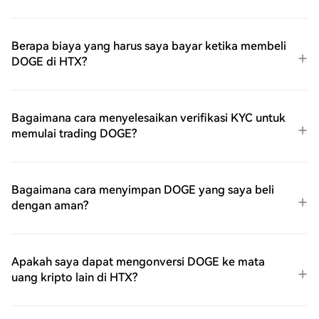
Berapa biaya yang harus saya bayar ketika membeli
DOGE di HTX?
Bagaimana cara menyelesaikan verifikasi KYC untuk
memulai trading DOGE?
Bagaimana cara menyimpan DOGE yang saya beli
dengan aman?
Apakah saya dapat mengonversi DOGE ke mata
uang kripto lain di HTX?