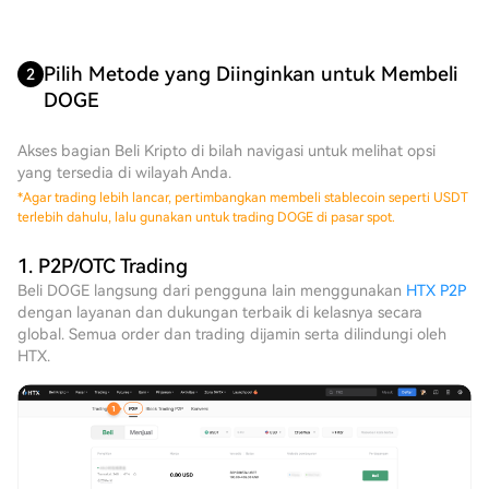
Pilih Metode yang Diinginkan untuk Membeli
2
DOGE
Akses bagian Beli Kripto di bilah navigasi untuk melihat opsi
yang tersedia di wilayah Anda.
*
Agar trading lebih lancar, pertimbangkan membeli stablecoin seperti USDT
terlebih dahulu, lalu gunakan untuk trading DOGE di pasar spot.
1. P2P/OTC Trading
Beli DOGE langsung dari pengguna lain menggunakan
HTX P2P
dengan layanan dan dukungan terbaik di kelasnya secara
global. Semua order dan trading dijamin serta dilindungi oleh
HTX.