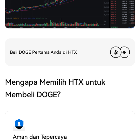
Beli DOGE Pertama Anda di HTX
Mengapa Memilih HTX untuk
Membeli DOGE?
Aman dan Tepercaya