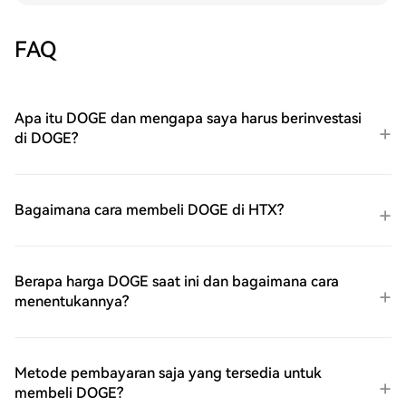
FAQ
Apa itu DOGE dan mengapa saya harus berinvestasi
di DOGE?
Bagaimana cara membeli DOGE di HTX?
Berapa harga DOGE saat ini dan bagaimana cara
menentukannya?
Metode pembayaran saja yang tersedia untuk
membeli DOGE?