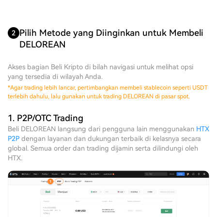
Pilih Metode yang Diinginkan untuk Membeli
2
DELOREAN
Akses bagian Beli Kripto di bilah navigasi untuk melihat opsi
yang tersedia di wilayah Anda.
*
Agar trading lebih lancar, pertimbangkan membeli stablecoin seperti USDT
terlebih dahulu, lalu gunakan untuk trading DELOREAN di pasar spot.
1. P2P/OTC Trading
Beli DELOREAN langsung dari pengguna lain menggunakan
HTX
P2P
dengan layanan dan dukungan terbaik di kelasnya secara
global. Semua order dan trading dijamin serta dilindungi oleh
HTX.