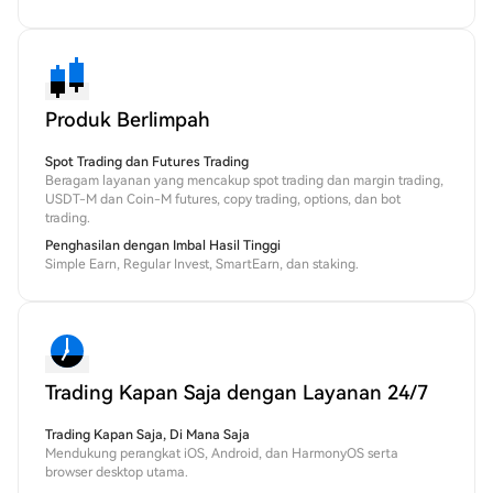
Produk Berlimpah
Spot Trading dan Futures Trading
Beragam layanan yang mencakup spot trading dan margin trading,
USDT-M dan Coin-M futures, copy trading, options, dan bot
trading.
Penghasilan dengan Imbal Hasil Tinggi
Simple Earn, Regular Invest, SmartEarn, dan staking.
Trading Kapan Saja dengan Layanan 24/7
Trading Kapan Saja, Di Mana Saja
Mendukung perangkat iOS, Android, dan HarmonyOS serta
browser desktop utama.