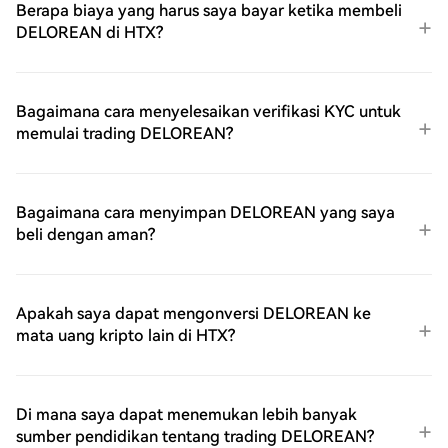
Berapa biaya yang harus saya bayar ketika membeli
DELOREAN di HTX?
Bagaimana cara menyelesaikan verifikasi KYC untuk
memulai trading DELOREAN?
Bagaimana cara menyimpan DELOREAN yang saya
beli dengan aman?
Apakah saya dapat mengonversi DELOREAN ke
mata uang kripto lain di HTX?
Di mana saya dapat menemukan lebih banyak
sumber pendidikan tentang trading DELOREAN?