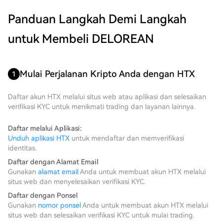
Panduan Langkah Demi Langkah
untuk Membeli DELOREAN
Mulai Perjalanan Kripto Anda dengan HTX
1
Daftar akun HTX melalui situs web atau aplikasi dan selesaikan
verifikasi KYC untuk menikmati trading dan layanan lainnya.
Daftar melalui Aplikasi:
Unduh aplikasi HTX
untuk mendaftar dan memverifikasi
identitas.
Daftar dengan Alamat Email
Gunakan
alamat email
Anda untuk membuat akun HTX melalui
situs web dan menyelesaikan verifikasi KYC.
Daftar dengan Ponsel
Gunakan
nomor ponsel
Anda untuk membuat akun HTX melalui
situs web dan selesaikan verifikasi KYC untuk mulai trading.