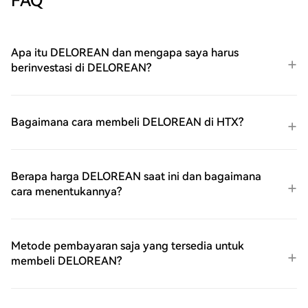
FAQ
Apa itu DELOREAN dan mengapa saya harus
berinvestasi di DELOREAN?
Bagaimana cara membeli DELOREAN di HTX?
Berapa harga DELOREAN saat ini dan bagaimana
cara menentukannya?
Metode pembayaran saja yang tersedia untuk
membeli DELOREAN?