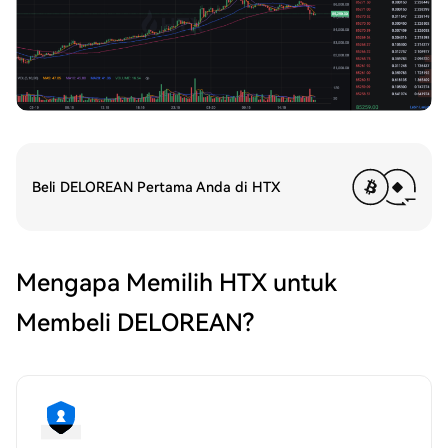
Beli DELOREAN Pertama Anda di HTX
Mengapa Memilih HTX untuk
Membeli DELOREAN?