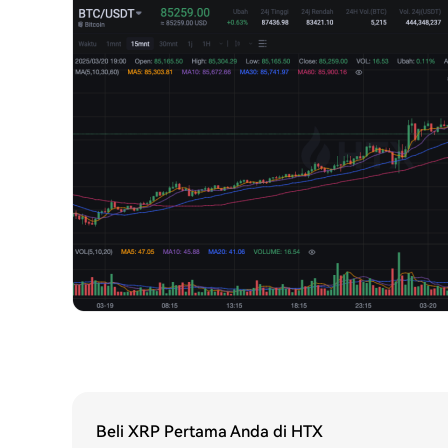
Beli XRP Pertama Anda di HTX