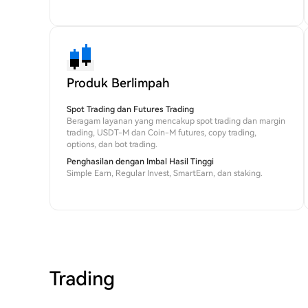
Produk Berlimpah
Spot Trading dan Futures Trading
Beragam layanan yang mencakup spot trading dan margin
trading, USDT-M dan Coin-M futures, copy trading,
options, dan bot trading.
Penghasilan dengan Imbal Hasil Tinggi
Simple Earn, Regular Invest, SmartEarn, dan staking.
Trading