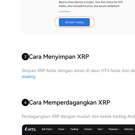
Cara Menyimpan XRP
3
Simpan XRP Anda dengan aman di akun HTX Anda dan a
staking
.
Cara Memperdagangkan XRP
4
Perdagangkan XRP dengan mudah dan kelola trading And