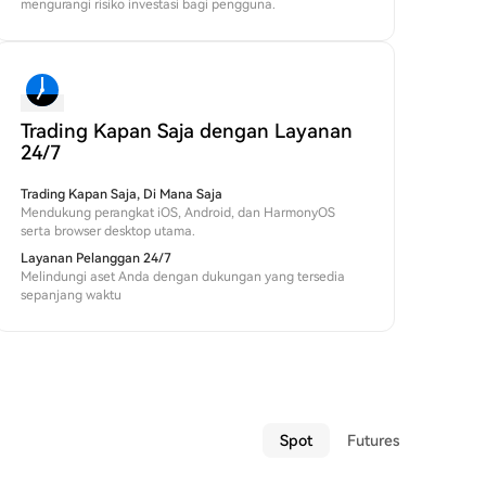
mengurangi risiko investasi bagi pengguna.
Trading Kapan Saja dengan Layanan
24/7
Trading Kapan Saja, Di Mana Saja
Mendukung perangkat iOS, Android, dan HarmonyOS
serta browser desktop utama.
Layanan Pelanggan 24/7
Melindungi aset Anda dengan dukungan yang tersedia
sepanjang waktu
Spot
Futures