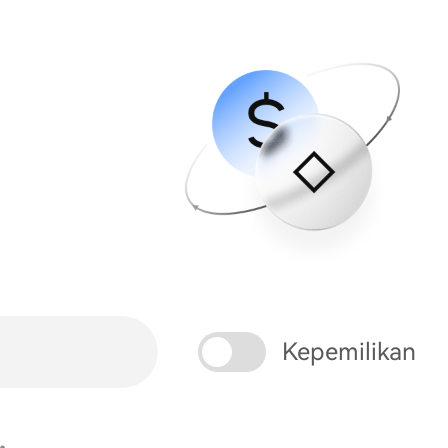
Kepemilikan