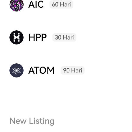
AIC
60 Hari
HPP
30 Hari
ATOM
90 Hari
New Listing