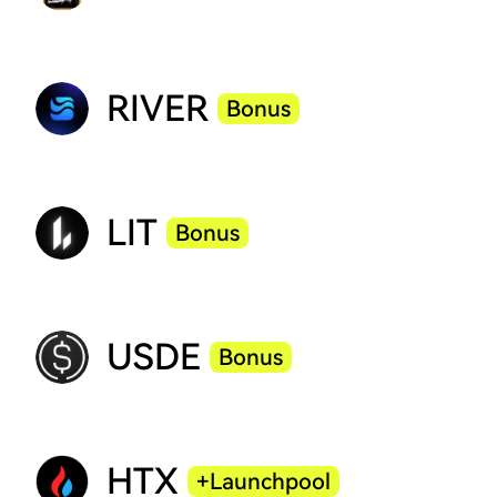
RIVER
Bonus
LIT
Bonus
USDE
Bonus
HTX
+Launchpool