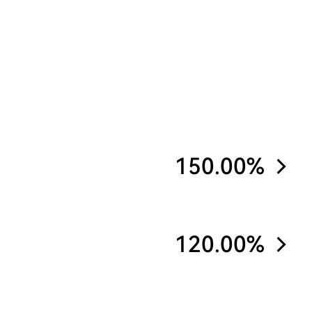
150.00%
120.00%