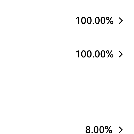
100.00%
100.00%
8.00%