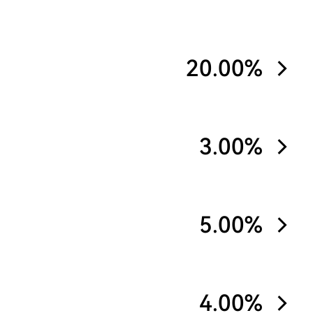
20.00%
3.00%
5.00%
4.00%