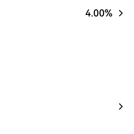
4.00%