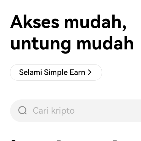
Akses mudah,
untung mudah
Selami Simple Earn