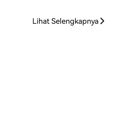
Lihat Selengkapnya