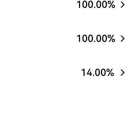
100.00%
100.00%
14.00%