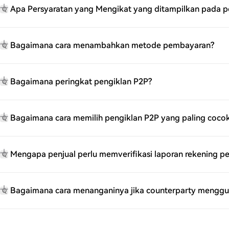
Apa Persyaratan yang Mengikat yang ditampilkan pada 
Q
Bagaimana cara menambahkan metode pembayaran?
Q
Bagaimana peringkat pengiklan P2P?
Q
Bagaimana cara memilih pengiklan P2P yang paling coco
Q
Mengapa penjual perlu memverifikasi laporan rekening 
Q
Bagaimana cara menanganinya jika counterparty mengg
Q