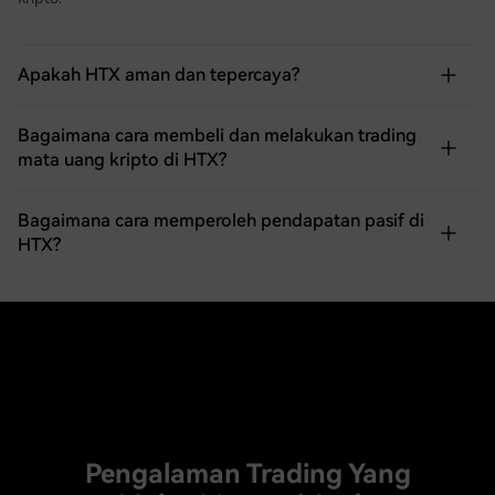
Apakah HTX aman dan tepercaya?
Bagaimana cara membeli dan melakukan trading
mata uang kripto di HTX?
Bagaimana cara memperoleh pendapatan pasif di
HTX?
Pengalaman Trading Yang