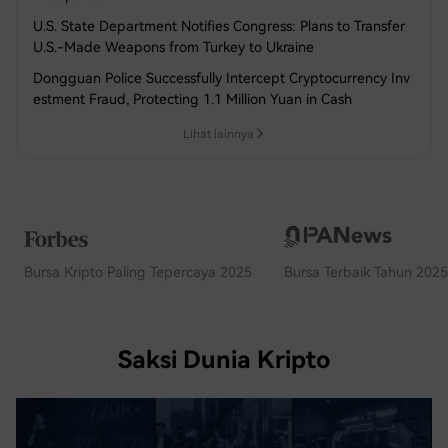
U.S. State Department Notifies Congress: Plans to Transfer
U.S.-Made Weapons from Turkey to Ukraine
Dongguan Police Successfully Intercept Cryptocurrency Inv
estment Fraud, Protecting 1.1 Million Yuan in Cash
Lihat lainnya
Bursa Kripto Paling Tepercaya 2025
Bursa Terbaik Tahun 2025
Saksi Dunia Kripto