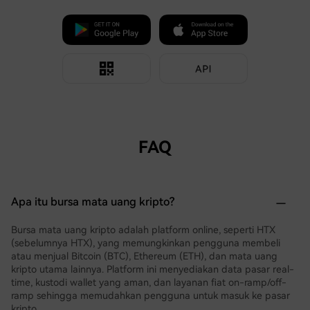
FAQ
Apa itu bursa mata uang kripto?
Bursa mata uang kripto adalah platform online, seperti HTX
(sebelumnya HTX), yang memungkinkan pengguna membeli
atau menjual Bitcoin (BTC), Ethereum (ETH), dan mata uang
kripto utama lainnya. Platform ini menyediakan data pasar real-
time, kustodi wallet yang aman, dan layanan fiat on-ramp/off-
ramp sehingga memudahkan pengguna untuk masuk ke pasar
kripto.