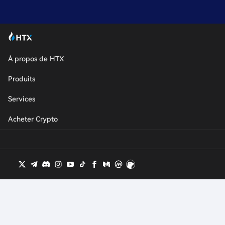
À propos de HTX
Produits
Services
Acheter Crypto