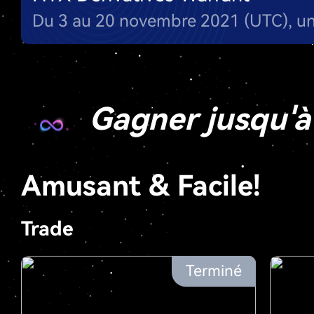
Gagner jusqu'à
Amusant & Facile!
Trade
Terminé