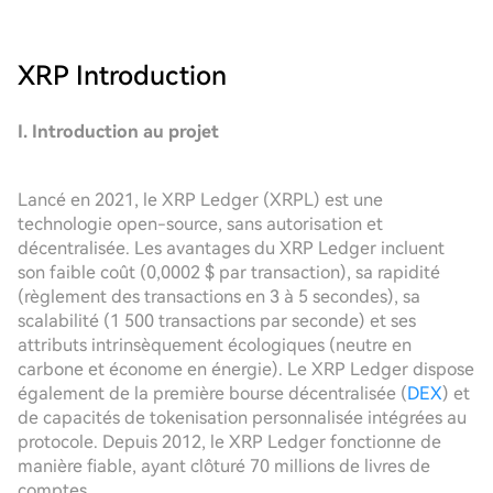
XRP
Introduction
I. Introduction au projet
Lancé en 2021, le XRP Ledger (XRPL) est une
technologie open-source, sans autorisation et
décentralisée. Les avantages du XRP Ledger incluent
son faible coût (0,0002 $ par transaction), sa rapidité
(règlement des transactions en 3 à 5 secondes), sa
scalabilité (1 500 transactions par seconde) et ses
attributs intrinsèquement écologiques (neutre en
carbone et économe en énergie). Le XRP Ledger dispose
également de la première bourse décentralisée (
DEX
) et
de capacités de tokenisation personnalisée intégrées au
protocole. Depuis 2012, le XRP Ledger fonctionne de
manière fiable, ayant clôturé 70 millions de livres de
comptes.