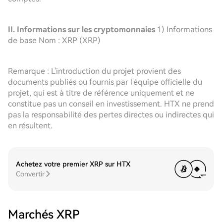
II. Informations sur les cryptomonnaies
1) Informations
de base Nom : XRP (XRP)
Remarque : L'introduction du projet provient des
documents publiés ou fournis par l'équipe officielle du
projet, qui est à titre de référence uniquement et ne
constitue pas un conseil en investissement. HTX ne prend
pas la responsabilité des pertes directes ou indirectes qui
en résultent.
Achetez votre premier XRP sur HTX
Convertir
Marchés XRP