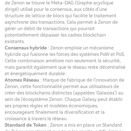
de Zenon se trouve le Meta-DAG (Graphe acyclique
dirigé) utilisé pour le consensus, aux côtés d'une
structure de lattice de blocs qui facilite le traitement
asynchrone des transactions. Cela permet à Zenon de
gérer un débit de transactions qui pourrait
potentiellement dépasser les cadres blockchain
existants.
Consensus hybride
: Zenon emploie un mécanisme
hybride qui fusionne les forces des systèmes PoW et PoS.
Cette combinaison améliore non seulement la sécurité,
mais garantit également que le réseau reste décentralisé
et énergétiquement durable.
Atomes Réseau
: Marque de fabrique de l'innovation de
Zenon, cette fonctionnalité permet aux utilisateurs de
créer des blockchains distinctes (appelées 'Galaxies') au
sein de l'écosystème Zenon. Chaque Galaxy peut établir
ses propres règles et modèles économiques,
encourageant finalement la diversification et la
croissance à travers le réseau.
Standard de Token
: Zenon a mis en place un Standard