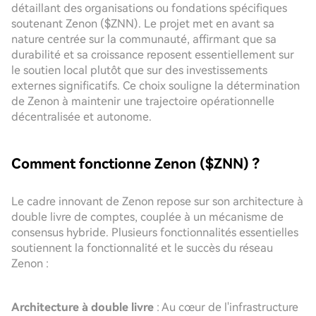
détaillant des organisations ou fondations spécifiques
soutenant Zenon ($ZNN). Le projet met en avant sa
nature centrée sur la communauté, affirmant que sa
durabilité et sa croissance reposent essentiellement sur
le soutien local plutôt que sur des investissements
externes significatifs. Ce choix souligne la détermination
de Zenon à maintenir une trajectoire opérationnelle
décentralisée et autonome.
Comment fonctionne Zenon ($ZNN) ?
Le cadre innovant de Zenon repose sur son architecture à
double livre de comptes, couplée à un mécanisme de
consensus hybride. Plusieurs fonctionnalités essentielles
soutiennent la fonctionnalité et le succès du réseau
Zenon :
Architecture à double livre
: Au cœur de l'infrastructure