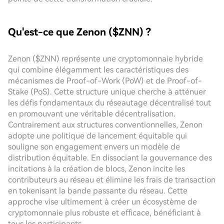
Qu'est-ce que Zenon ($ZNN) ?
Zenon ($ZNN) représente une cryptomonnaie hybride
qui combine élégamment les caractéristiques des
mécanismes de Proof-of-Work (PoW) et de Proof-of-
Stake (PoS). Cette structure unique cherche à atténuer
les défis fondamentaux du réseautage décentralisé tout
en promouvant une véritable décentralisation.
Contrairement aux structures conventionnelles, Zenon
adopte une politique de lancement équitable qui
souligne son engagement envers un modèle de
distribution équitable. En dissociant la gouvernance des
incitations à la création de blocs, Zenon incite les
contributeurs au réseau et élimine les frais de transaction
en tokenisant la bande passante du réseau. Cette
approche vise ultimement à créer un écosystème de
cryptomonnaie plus robuste et efficace, bénéficiant à
tous les participants.