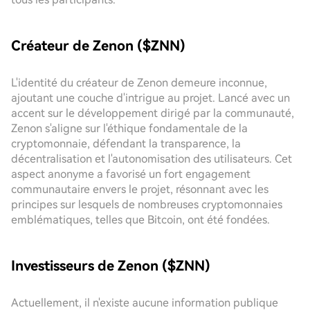
Créateur de Zenon ($ZNN)
L'identité du créateur de Zenon demeure inconnue,
ajoutant une couche d'intrigue au projet. Lancé avec un
accent sur le développement dirigé par la communauté,
Zenon s'aligne sur l'éthique fondamentale de la
cryptomonnaie, défendant la transparence, la
décentralisation et l'autonomisation des utilisateurs. Cet
aspect anonyme a favorisé un fort engagement
communautaire envers le projet, résonnant avec les
principes sur lesquels de nombreuses cryptomonnaies
emblématiques, telles que Bitcoin, ont été fondées.
Investisseurs de Zenon ($ZNN)
Actuellement, il n'existe aucune information publique