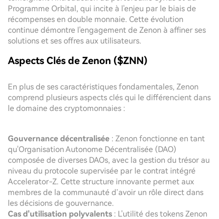
Programme Orbital, qui incite à l'enjeu par le biais de
récompenses en double monnaie. Cette évolution
continue démontre l'engagement de Zenon à affiner ses
solutions et ses offres aux utilisateurs.
Aspects Clés de Zenon ($ZNN)
En plus de ses caractéristiques fondamentales, Zenon
comprend plusieurs aspects clés qui le différencient dans
le domaine des cryptomonnaies :
Gouvernance décentralisée
: Zenon fonctionne en tant
qu'Organisation Autonome Décentralisée (DAO)
composée de diverses DAOs, avec la gestion du trésor au
niveau du protocole supervisée par le contrat intégré
Accelerator-Z. Cette structure innovante permet aux
membres de la communauté d’avoir un rôle direct dans
les décisions de gouvernance.
Cas d'utilisation polyvalents
: L'utilité des tokens Zenon