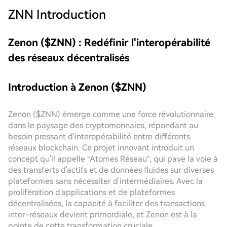
ZNN
Introduction
Zenon ($ZNN) : Redéfinir l'interopérabilité
des réseaux décentralisés
Introduction à Zenon ($ZNN)
Zenon ($ZNN) émerge comme une force révolutionnaire
dans le paysage des cryptomonnaies, répondant au
besoin pressant d'interopérabilité entre différents
réseaux blockchain. Ce projet innovant introduit un
concept qu'il appelle “Atomes Réseau”, qui pave la voie à
des transferts d'actifs et de données fluides sur diverses
plateformes sans nécessiter d'intermédiaires. Avec la
prolifération d'applications et de plateformes
décentralisées, la capacité à faciliter des transactions
inter-réseaux devient primordiale, et Zenon est à la
pointe de cette transformation cruciale.