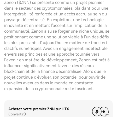
Zenon ($ZNN) se présente comme un projet pionnier
dans le secteur des cryptomonnaies, plaidant pour une
interopérabilité renforcée et un accès accru au sein du
paysage décentralisé. En exploitant une technologie
innovante et en mettant l'accent sur l'implication de la
communauté, Zenon a su se forger une niche unique, se
positionnant comme une solution viable à l'un des défis
les plus pressants d'aujourd'hui en matière de transfert
d'actifs numériques. Avec un engagement indéfectible
envers ses principes et une approche tournée vers
l’avenir en matière de développement, Zenon est prêt à
influencer significativement l'avenir des réseaux
blockchain et de la finance décentralisée. Alors que le
projet continue d'évoluer, son potentiel pour ouvrir de
nouvelles avenues dans le monde en constante
expansion de la cryptomonnaie reste fascinant.
Achetez votre premier ZNN sur HTX
Convertir