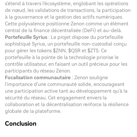
s'étend à travers l'écosystème, englobant les opérations
de nœud, les validations de transactions, la participation
à la gouvernance et la gestion des actifs numériques.
Cette polyvalence positionne Zenon comme un élément
central de la finance décentralisée (DeFi) et au-delà.
Portefeuille Syrius
: Le projet dispose du portefeuille
sophistiqué Syrius, un portefeuille non-custodial conçu
pour gérer les tokens $ZNN, $QSR et $ZTS. Ce
portefeuille à la pointe de la technologie priorise le
contrôle utilisateur, en faisant un outil précieux pour les
participants du réseau Zenon.
Focalisation communautaire
: Zenon souligne
l'importance d'une communauté solide, encourageant
une participation active tant au développement qu'à la
sécurité du réseau. Cet engagement envers la
collaboration et la décentralisation renforce la résilience
globale de la plateforme.
Conclusion