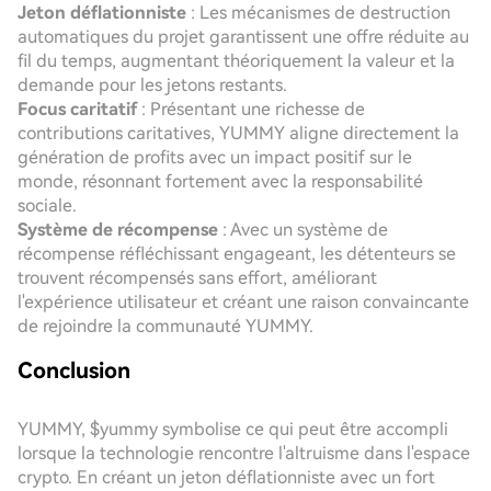
Jeton déflationniste
: Les mécanismes de destruction
automatiques du projet garantissent une offre réduite au
fil du temps, augmentant théoriquement la valeur et la
demande pour les jetons restants.
Focus caritatif
: Présentant une richesse de
contributions caritatives, YUMMY aligne directement la
génération de profits avec un impact positif sur le
monde, résonnant fortement avec la responsabilité
sociale.
Système de récompense
: Avec un système de
récompense réfléchissant engageant, les détenteurs se
trouvent récompensés sans effort, améliorant
l'expérience utilisateur et créant une raison convaincante
de rejoindre la communauté YUMMY.
Conclusion
YUMMY, $yummy symbolise ce qui peut être accompli
lorsque la technologie rencontre l'altruisme dans l'espace
crypto. En créant un jeton déflationniste avec un fort