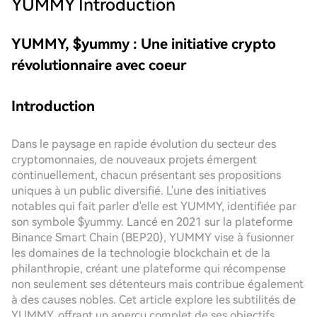
YUMMY
Introduction
YUMMY, $yummy : Une initiative crypto
révolutionnaire avec coeur
Introduction
Dans le paysage en rapide évolution du secteur des
cryptomonnaies, de nouveaux projets émergent
continuellement, chacun présentant ses propositions
uniques à un public diversifié. L'une des initiatives
notables qui fait parler d'elle est YUMMY, identifiée par
son symbole $yummy. Lancé en 2021 sur la plateforme
Binance Smart Chain (BEP20), YUMMY vise à fusionner
les domaines de la technologie blockchain et de la
philanthropie, créant une plateforme qui récompense
non seulement ses détenteurs mais contribue également
à des causes nobles. Cet article explore les subtilités de
YUMMY, offrant un aperçu complet de ses objectifs,