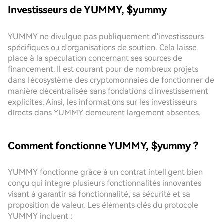
Investisseurs de YUMMY, $yummy
YUMMY ne divulgue pas publiquement d'investisseurs
spécifiques ou d'organisations de soutien. Cela laisse
place à la spéculation concernant ses sources de
financement. Il est courant pour de nombreux projets
dans l'écosystème des cryptomonnaies de fonctionner de
manière décentralisée sans fondations d'investissement
explicites. Ainsi, les informations sur les investisseurs
directs dans YUMMY demeurent largement absentes.
Comment fonctionne YUMMY, $yummy ?
YUMMY fonctionne grâce à un contrat intelligent bien
conçu qui intègre plusieurs fonctionnalités innovantes
visant à garantir sa fonctionnalité, sa sécurité et sa
proposition de valeur. Les éléments clés du protocole
YUMMY incluent :