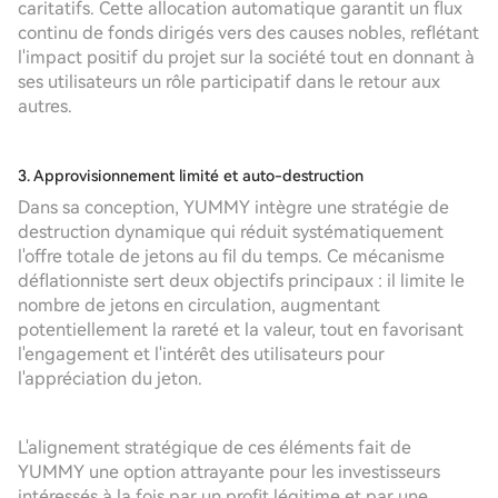
caritatifs. Cette allocation automatique garantit un flux
continu de fonds dirigés vers des causes nobles, reflétant
l'impact positif du projet sur la société tout en donnant à
ses utilisateurs un rôle participatif dans le retour aux
autres.
3. Approvisionnement limité et auto-destruction
Dans sa conception, YUMMY intègre une stratégie de
destruction dynamique qui réduit systématiquement
l'offre totale de jetons au fil du temps. Ce mécanisme
déflationniste sert deux objectifs principaux : il limite le
nombre de jetons en circulation, augmentant
potentiellement la rareté et la valeur, tout en favorisant
l'engagement et l'intérêt des utilisateurs pour
l'appréciation du jeton.
L'alignement stratégique de ces éléments fait de
YUMMY une option attrayante pour les investisseurs
intéressés à la fois par un profit légitime et par une