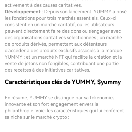
activement à des causes caritatives.
Développement
: Depuis son lancement, YUMMY a posé
les fondations pour trois marchés essentiels. Ceux-ci
consistent en un marché caritatif, où les utilisateurs
peuvent directement faire des dons ou s'engager avec
des organisations caritatives sélectionnées ; un marché
de produits dérivés, permettant aux détenteurs
d'accéder à des produits exclusifs associés à la marque
YUMMY ; et un marché NFT qui facilite la création et la
vente de jetons non fongibles, contribuant une partie
des recettes à des initiatives caritatives.
Caractéristiques clés de YUMMY, $yummy
En résumé, YUMMY se distingue par sa tokenomics
innovante et son fort engagement envers la
philanthropie. Voici les caractéristiques qui lui confèrent
sa niche sur le marché crypto :