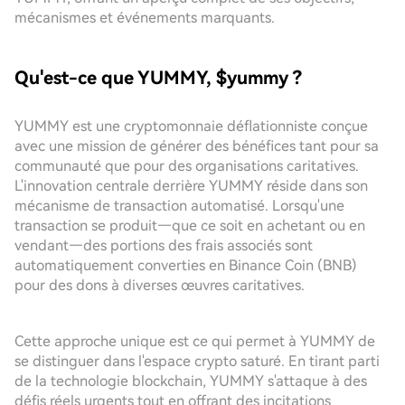
mécanismes et événements marquants.
Qu'est-ce que YUMMY, $yummy ?
YUMMY est une cryptomonnaie déflationniste conçue
avec une mission de générer des bénéfices tant pour sa
communauté que pour des organisations caritatives.
L'innovation centrale derrière YUMMY réside dans son
mécanisme de transaction automatisé. Lorsqu'une
transaction se produit—que ce soit en achetant ou en
vendant—des portions des frais associés sont
automatiquement converties en Binance Coin (BNB)
pour des dons à diverses œuvres caritatives.
Cette approche unique est ce qui permet à YUMMY de
se distinguer dans l'espace crypto saturé. En tirant parti
de la technologie blockchain, YUMMY s'attaque à des
défis réels urgents tout en offrant des incitations