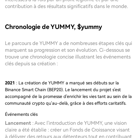
contribution à des résultats significatifs dans le monde.
Chronologie de YUMMY, $yummy
Le parcours de YUMMY a de nombreuses étapes clés qui
marquent sa progression et son évolution. Ci-dessous se
trouve une chronologie concise illustrant les événements
clés depuis sa création :
2021
: La création de YUMMY a marqué ses débuts sur la
Binance Smart Chain (BEP20). Le lancement du projet s'est
accompagné de la promesse d'enrichir les vies tant au sein de la
communauté crypto qu'au-delà, grâce à des efforts caritatifs.
Événements clés
Lancement
: Avec l'introduction de YUMMY, une vision
claire a été établie : créer un Fonds de Croissance visant
à délivrer des retours aux détenteurs tout en contribuant