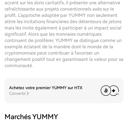
accent sur les dons caritatifs, il présente une alternative
rafraîchissante aux projets conventionnels axés sur le
profit. L'approche adoptée par YUMMY non seulement
attire les incitations financières des détenteurs de jetons
mais les invite également à participer à un impact social
significatif. Alors que les monnaies numériques
continuent de proliférer, YUMMY se distingue comme un
exemple éclatant de la manière dont le monde de la
cryptomonnaie peut contribuer à favoriser un
changement positif tout en garantissant la valeur pour sa
communauté.
Achetez votre premier YUMMY sur HTX
Convertir
Marchés YUMMY