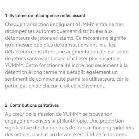
1. Système de récompense réfléchissant
Chaque transaction impliquant YUMMY entraîne des
récompenses automatiquement distribuées aux
détenteurs de jetons existants. Ce mécanisme signifie
qu'à mesure que plus de transactions ont lieu, les
détenteurs constatent une augmentation de leur solde
de jetons sans avoir besoin d'acheter plus de jetons
YUMMY. Cette fonctionnalité incite non seulement à la
détention à long terme mais établit également un
sentiment de communauté parmi les utilisateurs, car la
participation de chacun croît collectivement.
2. Contributions caritatives
Au cœur de la mission de YUMMY se trouve son
engagement envers la philanthropie. Une proportion
significative de chaque frais de transaction engendré lors
des actions d'achat ou de vente est dédiée à des dons