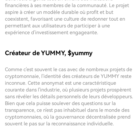
financières à ses membres de la communauté. Le projet
aspire à créer un modèle durable où profit et but
coexistent, favorisant une culture de redonner tout en
permettant aux utilisateurs de participer à une
expérience d'investissement engageante.
Créateur de YUMMY, $yummy
Comme c'est souvent le cas avec de nombreux projets de
cryptomonnaie, l'identité des créateurs de YUMMY reste
inconnue. Cette anonymat est une caractéristique
courante dans l'industrie, où plusieurs projets prospèrent
sans révéler les détails personnels de leurs développeurs.
Bien que cela puisse soulever des questions sur la
transparence, ce n'est pas inhabituel dans le monde des
cryptomonnaies, où la gouvernance décentralisée prend
souvent le pas sur la reconnaissance individuelle.