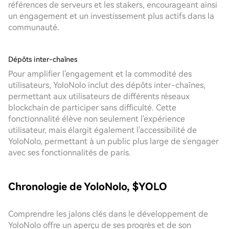
références de serveurs et les stakers, encourageant ainsi
un engagement et un investissement plus actifs dans la
communauté.
Dépôts inter-chaînes
Pour amplifier l'engagement et la commodité des
utilisateurs, YoloNolo inclut des dépôts inter-chaînes,
permettant aux utilisateurs de différents réseaux
blockchain de participer sans difficulté. Cette
fonctionnalité élève non seulement l'expérience
utilisateur, mais élargit également l'accessibilité de
YoloNolo, permettant à un public plus large de s'engager
avec ses fonctionnalités de paris.
Chronologie de YoloNolo, $YOLO
Comprendre les jalons clés dans le développement de
YoloNolo offre un aperçu de ses progrès et de son