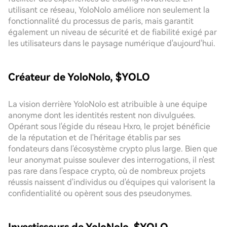
utilisant ce réseau, YoloNolo améliore non seulement la
fonctionnalité du processus de paris, mais garantit
également un niveau de sécurité et de fiabilité exigé par
les utilisateurs dans le paysage numérique d'aujourd'hui.
Créateur de YoloNolo, $YOLO
La vision derrière YoloNolo est atribuible à une équipe
anonyme dont les identités restent non divulguées.
Opérant sous l'égide du réseau Hxro, le projet bénéficie
de la réputation et de l'héritage établis par ses
fondateurs dans l'écosystème crypto plus large. Bien que
leur anonymat puisse soulever des interrogations, il n'est
pas rare dans l'espace crypto, où de nombreux projets
réussis naissent d'individus ou d'équipes qui valorisent la
confidentialité ou opèrent sous des pseudonymes.