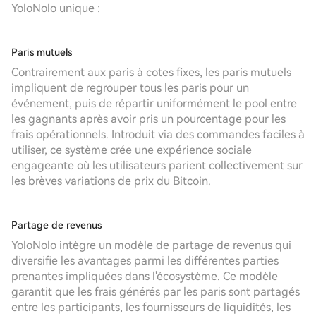
YoloNolo unique :
Paris mutuels
Contrairement aux paris à cotes fixes, les paris mutuels
impliquent de regrouper tous les paris pour un
événement, puis de répartir uniformément le pool entre
les gagnants après avoir pris un pourcentage pour les
frais opérationnels. Introduit via des commandes faciles à
utiliser, ce système crée une expérience sociale
engageante où les utilisateurs parient collectivement sur
les brèves variations de prix du Bitcoin.
Partage de revenus
YoloNolo intègre un modèle de partage de revenus qui
diversifie les avantages parmi les différentes parties
prenantes impliquées dans l'écosystème. Ce modèle
garantit que les frais générés par les paris sont partagés
entre les participants, les fournisseurs de liquidités, les