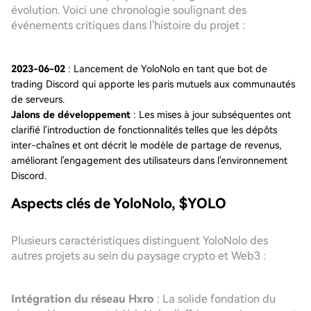
évolution. Voici une chronologie soulignant des
événements critiques dans l'histoire du projet :
2023-06-02
: Lancement de YoloNolo en tant que bot de
trading Discord qui apporte les paris mutuels aux communautés
de serveurs.
Jalons de développement
: Les mises à jour subséquentes ont
clarifié l'introduction de fonctionnalités telles que les dépôts
inter-chaînes et ont décrit le modèle de partage de revenus,
améliorant l'engagement des utilisateurs dans l'environnement
Discord.
Aspects clés de YoloNolo, $YOLO
Plusieurs caractéristiques distinguent YoloNolo des
autres projets au sein du paysage crypto et Web3 :
Intégration du réseau Hxro
: La solide fondation du