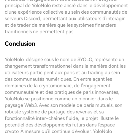
principal de YoloNolo reste ancré dans le développement
d'une expérience collective au sein des communautés de
serveurs Discord, permettant aux utilisateurs d'interagir
et de trader de manière que les systèmes financiers
traditionnels ne permettent pas.
Conclusion
YoloNolo, désigné sous le nom de $YOLO, représente un
changement transformationnel dans la manière dont les
utilisateurs participent aux paris et au trading au sein
des communautés numériques. En entrelaçant les
domaines de la cryptomonnaie, de l'engagement
communautaire et des pratiques de paris innovantes,
YoloNolo se positionne comme un pionnier dans le
paysage Web3. Avec son modèle de paris mutuels, son
robuste système de partage des revenus et sa
fonctionnalité inter-chaînes fluide, le projet illustre le
potentiel des développements futurs dans l'espace
crypto. À mesure qu'il continue d'évoluer, YoloNolo