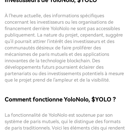
Investisseurs de YoloNolo, $YOLO
À l'heure actuelle, des informations spécifiques
concernant les investisseurs ou les organisations de
financement derrière YoloNolo ne sont pas accessibles
publiquement. La nature du projet, cependant, suggère
qu'il pourrait attirer l'intérêt des investisseurs et des
communautés désireux de faire proliférer des
mécanismes de paris mutuels et des applications
innovantes de la technologie blockchain. Des
développements futurs pourraient éclairer des
partenariats ou des investissements potentiels à mesure
que le projet prend de l'ampleur et de la visibilité.
Comment fonctionne YoloNolo, $YOLO ?
La fonctionnalité de YoloNolo est soutenue par son
système de paris mutuels, qui le distingue des formats
de paris traditionnels. Voici les éléments clés qui rendent