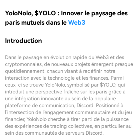
YoloNolo, $YOLO : Innover le paysage des
paris mutuels dans le
Web3
Introduction
Dans le paysage en évolution rapide du Web3 et des
cryptomonnaies, de nouveaux projets émergent presque
quotidiennement, chacun visant à redéfinir notre
interaction avec la technologie et les finances. Parmi
ceux-ci se trouve YoloNolo, symbolisé par $YOLO, qui
introduit une perspective fraîche sur les paris grâce à
une intégration innovante au sein de la populaire
plateforme de communication, Discord. Positionné à
l'intersection de l'engagement communautaire et du jeu
financier, YoloNolo cherche à tirer parti de la puissance
des expériences de trading collectives, en particulier au
sein des communautés de serveurs Discord.