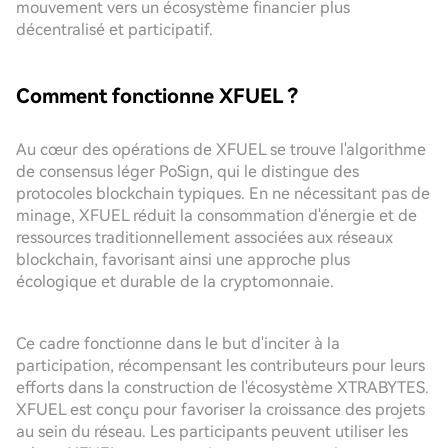
mouvement vers un écosystème financier plus
décentralisé et participatif.
Comment fonctionne XFUEL ?
Au cœur des opérations de XFUEL se trouve l'algorithme
de consensus léger PoSign, qui le distingue des
protocoles blockchain typiques. En ne nécessitant pas de
minage, XFUEL réduit la consommation d'énergie et de
ressources traditionnellement associées aux réseaux
blockchain, favorisant ainsi une approche plus
écologique et durable de la cryptomonnaie.
Ce cadre fonctionne dans le but d'inciter à la
participation, récompensant les contributeurs pour leurs
efforts dans la construction de l'écosystème XTRABYTES.
XFUEL est conçu pour favoriser la croissance des projets
au sein du réseau. Les participants peuvent utiliser les