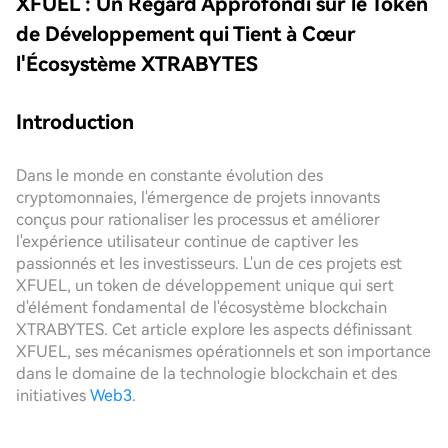
XFUEL : Un Regard Approfondi sur le Token
de Développement qui Tient à Cœur
l'Écosystème XTRABYTES
Introduction
Dans le monde en constante évolution des
cryptomonnaies, l'émergence de projets innovants
conçus pour rationaliser les processus et améliorer
l'expérience utilisateur continue de captiver les
passionnés et les investisseurs. L'un de ces projets est
XFUEL, un token de développement unique qui sert
d'élément fondamental de l'écosystème blockchain
XTRABYTES. Cet article explore les aspects définissant
XFUEL, ses mécanismes opérationnels et son importance
dans le domaine de la technologie blockchain et des
initiatives
Web3
.