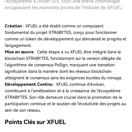
l'écosystème XTRABYTES. Voici une brève chronologie
encapsulant les moments pivots de l'histoire de XFUEL :
Création
: XFUEL a été établi comme un composant
fondamental du projet XTRABYTES, conçu pour fonctionner
comme un token de développement qui stimulerait le progrès et
l'engagement.
Mise en œuvre
: Cette étape a vu XFUEL être intégré dans la
blockchain XTRABYTES, fonctionnant sur la version allégée de
l'algorithme de consensus PoSign, marquant une transition
significative dans la manière dont les réseaux blockchain
atteignent le consensus sans les exigences lourdes du minage.
Développement Continu
: XFUEL continue d'évoluer,
contribuant à l'amélioration et à la croissance de l'écosystème
XTRABYTES. Son rôle demeure crucial dans la promotion de la
participation continue et le soutien de l'évolutivité des projets au
sein de son réseau.
Points Clés sur XFUEL