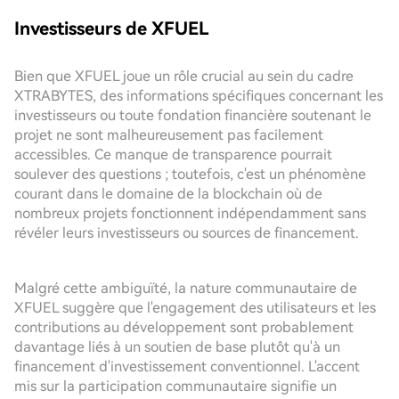
Investisseurs de XFUEL
Bien que XFUEL joue un rôle crucial au sein du cadre
XTRABYTES, des informations spécifiques concernant les
investisseurs ou toute fondation financière soutenant le
projet ne sont malheureusement pas facilement
accessibles. Ce manque de transparence pourrait
soulever des questions ; toutefois, c'est un phénomène
courant dans le domaine de la blockchain où de
nombreux projets fonctionnent indépendamment sans
révéler leurs investisseurs ou sources de financement.
Malgré cette ambiguïté, la nature communautaire de
XFUEL suggère que l'engagement des utilisateurs et les
contributions au développement sont probablement
davantage liés à un soutien de base plutôt qu'à un
financement d'investissement conventionnel. L'accent
mis sur la participation communautaire signifie un