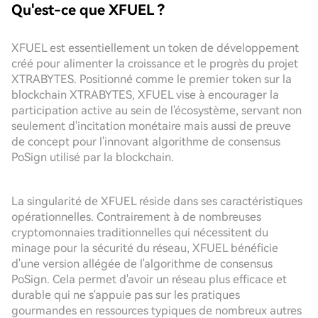
Qu'est-ce que XFUEL ?
XFUEL est essentiellement un token de développement
créé pour alimenter la croissance et le progrès du projet
XTRABYTES. Positionné comme le premier token sur la
blockchain XTRABYTES, XFUEL vise à encourager la
participation active au sein de l'écosystème, servant non
seulement d'incitation monétaire mais aussi de preuve
de concept pour l'innovant algorithme de consensus
PoSign utilisé par la blockchain.
La singularité de XFUEL réside dans ses caractéristiques
opérationnelles. Contrairement à de nombreuses
cryptomonnaies traditionnelles qui nécessitent du
minage pour la sécurité du réseau, XFUEL bénéficie
d'une version allégée de l'algorithme de consensus
PoSign. Cela permet d'avoir un réseau plus efficace et
durable qui ne s'appuie pas sur les pratiques
gourmandes en ressources typiques de nombreux autres