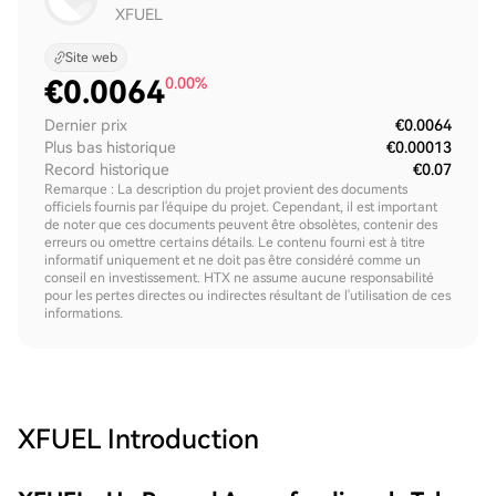
XFUEL
Site web
€
0.0064
0.00%
Dernier prix
€0.0064
Plus bas historique
€0.00013
Record historique
€0.07
Remarque : La description du projet provient des documents
officiels fournis par l'équipe du projet. Cependant, il est important
de noter que ces documents peuvent être obsolètes, contenir des
erreurs ou omettre certains détails. Le contenu fourni est à titre
informatif uniquement et ne doit pas être considéré comme un
conseil en investissement. HTX ne assume aucune responsabilité
pour les pertes directes ou indirectes résultant de l'utilisation de ces
informations.
XFUEL
Introduction