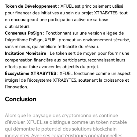
Token de Développement
: XFUEL est principalement utilisé
pour financer des initiatives au sein du projet XTRABYTES, tout
en encourageant une participation active de sa base
d'utilisateurs.
Consensus PoSign
: Fonctionnant sur une version allégée de
l'algorithme PoSign, XFUEL promeut un environnement sécurisé,
sans mineurs, qui améliore l'efficacité du réseau.
Incitation Monétaire
: Le token sert de moyen pour fournir une
compensation financière aux participants, reconnaissant leurs
efforts pour faire avancer les objectifs du projet.
Écosystème XTRABYTES
: XFUEL fonctionne comme un aspect
intégral de l'écosystème XTRABYTES, soutenant la croissance et
l'innovation.
Conclusion
Alors que le paysage des cryptomonnaies continue
d'évoluer, XFUEL se distingue comme un token notable
qui démontre le potentiel des solutions blockchain
innovantes. Avec ses caractéristiques opérationnelles