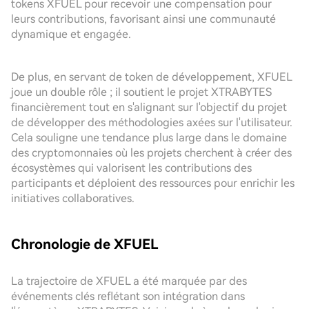
tokens XFUEL pour recevoir une compensation pour
leurs contributions, favorisant ainsi une communauté
dynamique et engagée.
De plus, en servant de token de développement, XFUEL
joue un double rôle ; il soutient le projet XTRABYTES
financièrement tout en s'alignant sur l'objectif du projet
de développer des méthodologies axées sur l'utilisateur.
Cela souligne une tendance plus large dans le domaine
des cryptomonnaies où les projets cherchent à créer des
écosystèmes qui valorisent les contributions des
participants et déploient des ressources pour enrichir les
initiatives collaboratives.
Chronologie de XFUEL
La trajectoire de XFUEL a été marquée par des
événements clés reflétant son intégration dans