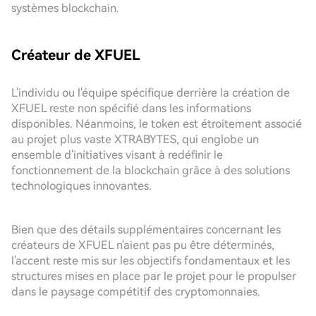
systèmes blockchain.
Créateur de XFUEL
L'individu ou l'équipe spécifique derrière la création de
XFUEL reste non spécifié dans les informations
disponibles. Néanmoins, le token est étroitement associé
au projet plus vaste XTRABYTES, qui englobe un
ensemble d'initiatives visant à redéfinir le
fonctionnement de la blockchain grâce à des solutions
technologiques innovantes.
Bien que des détails supplémentaires concernant les
créateurs de XFUEL n'aient pas pu être déterminés,
l'accent reste mis sur les objectifs fondamentaux et les
structures mises en place par le projet pour le propulser
dans le paysage compétitif des cryptomonnaies.