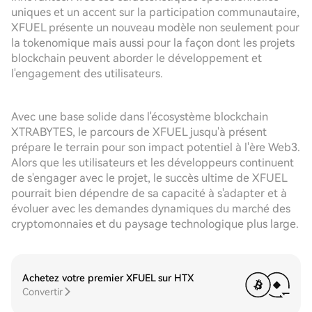
uniques et un accent sur la participation communautaire,
XFUEL présente un nouveau modèle non seulement pour
la tokenomique mais aussi pour la façon dont les projets
blockchain peuvent aborder le développement et
l'engagement des utilisateurs.
Avec une base solide dans l'écosystème blockchain
XTRABYTES, le parcours de XFUEL jusqu'à présent
prépare le terrain pour son impact potentiel à l'ère Web3.
Alors que les utilisateurs et les développeurs continuent
de s'engager avec le projet, le succès ultime de XFUEL
pourrait bien dépendre de sa capacité à s'adapter et à
évoluer avec les demandes dynamiques du marché des
cryptomonnaies et du paysage technologique plus large.
Achetez votre premier XFUEL sur HTX
Convertir