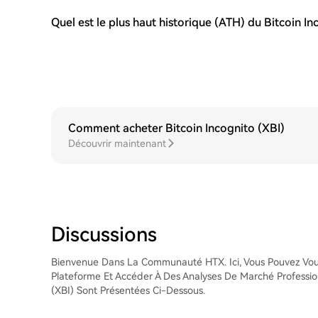
Quel est le plus haut historique (ATH) du Bitcoin In
Comment acheter Bitcoin Incognito (XBI)
Découvrir maintenant
Discussions
Bienvenue Dans La Communauté HTX. Ici, Vous Pouvez Vou
Plateforme Et Accéder À Des Analyses De Marché Professionn
(XBI) Sont Présentées Ci-Dessous.