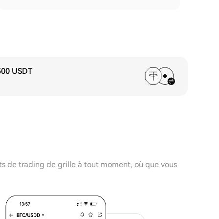
 500 USDT
ts de trading de grille à tout moment, où que vous