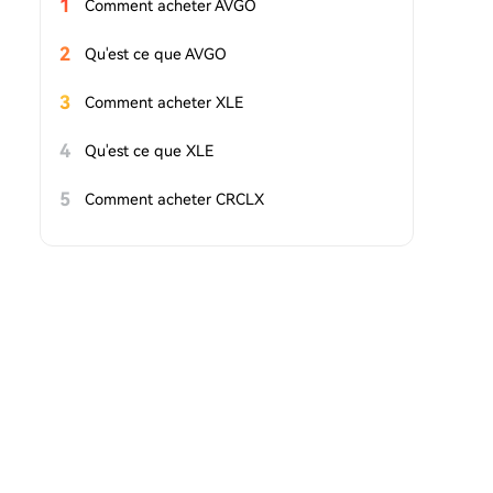
1
Comment acheter AVGO
2
Qu'est ce que AVGO
3
Comment acheter XLE
4
Qu'est ce que XLE
5
Comment acheter CRCLX