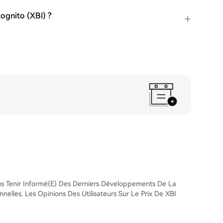
cognito (XBI) ?
s Tenir Informé(e) Des Derniers Développements De La
elles. Les Opinions Des Utilisateurs Sur Le Prix De XBI