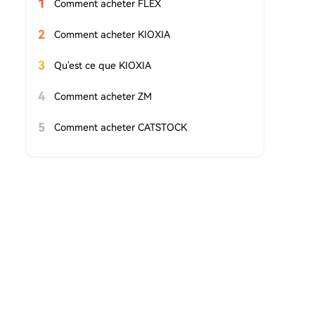
1
Comment acheter FLEX
2
Comment acheter KIOXIA
3
Qu'est ce que KIOXIA
4
Comment acheter ZM
5
Comment acheter CATSTOCK