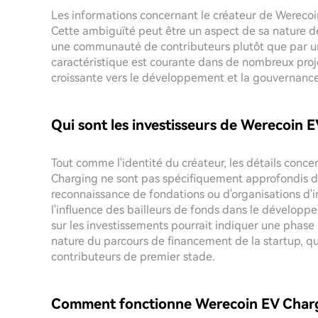
Les informations concernant le créateur de Werecoi
Cette ambiguïté peut être un aspect de sa nature dé
une communauté de contributeurs plutôt que par une
caractéristique est courante dans de nombreux proj
croissante vers le développement et la gouvernan
Qui sont les investisseurs de Werecoin
Tout comme l'identité du créateur, les détails conc
Charging ne sont pas spécifiquement approfondis da
reconnaissance de fondations ou d'organisations d'in
l'influence des bailleurs de fonds dans le dévelop
sur les investissements pourrait indiquer une phase
nature du parcours de financement de la startup, qu
contributeurs de premier stade.
Comment fonctionne Werecoin EV Char