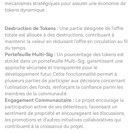
mécanismes stratégiques pour assurer une économie de
tokens dynamique :
Destruction de Tokens :
Une partie désignée de l'offre
totale est allouée à des destructions, contribuant à
maintenir la valeur en réduisant l'offre en circulation au fil
du temps.
Portefeuille Multi-Sig :
Un pourcentage des tokens est
stocké dans un portefeuille Multi-Sig, garantissant une
approche sécurisée et transparente pour le
développement futur. Cette fonctionnalité permet à
plusieurs parties de participer aux décisions concernant
l'utilisation des fonds, renforçant la confiance parmi les
membres de la communauté.
Engagement Communautaire :
Le projet encourage la
participation active de ses détenteurs, favorisant un
sentiment de propriété et encourageant les discussions,
les promotions et d'autres initiatives collaboratives qui
contribuent à la croissance du projet.