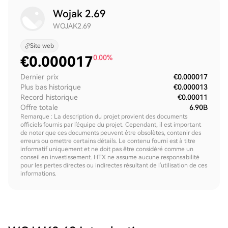
Wojak 2.69
WOJAK2.69
Site web
€
0.000017
0.00%
Dernier prix
€0.000017
Plus bas historique
€0.000013
Record historique
€0.00011
Offre totale
6.90B
Remarque : La description du projet provient des documents
officiels fournis par l'équipe du projet. Cependant, il est important
de noter que ces documents peuvent être obsolètes, contenir des
erreurs ou omettre certains détails. Le contenu fourni est à titre
informatif uniquement et ne doit pas être considéré comme un
conseil en investissement. HTX ne assume aucune responsabilité
pour les pertes directes ou indirectes résultant de l'utilisation de ces
informations.