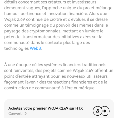
détails concernant ses créateurs et investisseurs
demeurent vagues, l'approche unique du projet mélange
humour, pertinence et innovation financière. Alors que
Wojak 2.69 continue de croître et d'évoluer, il se dresse
comme un témoignage du pouvoir des mèmes dans le
paysage des cryptomonnaies, mettant en lumière le
potentiel transformateur des initiatives axées sur la
communauté dans le contexte plus large des
technologies
Web3
.
À une époque où les systèmes financiers traditionnels
sont réinventés, des projets comme Wojak 2.69 offrent un
point d'entrée attrayant pour les nouveaux utilisateurs,
façonnant l'avenir des transactions financières et de la
construction de communauté à l'ère numérique.
Achetez votre premier WOJAK2.69 sur HTX
Convertir