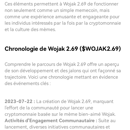
Ces éléments permettent à Wojak 2.69 de fonctionner
non seulement comme un simple memecoin, mais
comme une expérience amusante et engageante pour
les individus intéressés par la fois par la cryptomonnaie
et la culture des mèmes.
Chronologie de Wojak 2.69 ($WOJAK2.69)
Comprendre le parcours de Wojak 2.69 offre un aperçu
de son développement et des jalons qui ont façonné sa
trajectoire. Voici une chronologie mettant en évidence
des événements clés :
2023-07-22 :
La création de Wojak 2.69, marquant
l'effort de la communauté pour lancer une
cryptomonnaie basée sur le mème bien-aimé Wojak.
Activités d'Engagement Communautaire :
Suite au
lancement, diverses initiatives communautaires et