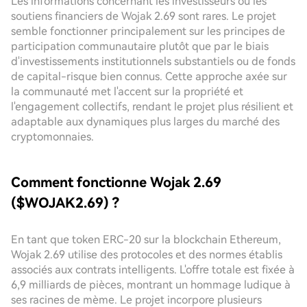
Les informations concernant les investisseurs ou les
soutiens financiers de Wojak 2.69 sont rares. Le projet
semble fonctionner principalement sur les principes de
participation communautaire plutôt que par le biais
d'investissements institutionnels substantiels ou de fonds
de capital-risque bien connus. Cette approche axée sur
la communauté met l'accent sur la propriété et
l'engagement collectifs, rendant le projet plus résilient et
adaptable aux dynamiques plus larges du marché des
cryptomonnaies.
Comment fonctionne Wojak 2.69
($WOJAK2.69) ?
En tant que token ERC-20 sur la blockchain Ethereum,
Wojak 2.69 utilise des protocoles et des normes établis
associés aux contrats intelligents. L'offre totale est fixée à
6,9 milliards de pièces, montrant un hommage ludique à
ses racines de mème. Le projet incorpore plusieurs