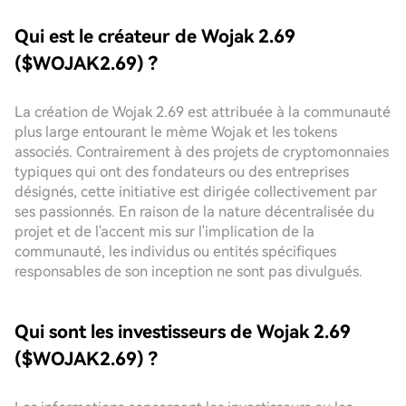
Qui est le créateur de Wojak 2.69
($WOJAK2.69) ?
La création de Wojak 2.69 est attribuée à la communauté
plus large entourant le mème Wojak et les tokens
associés. Contrairement à des projets de cryptomonnaies
typiques qui ont des fondateurs ou des entreprises
désignés, cette initiative est dirigée collectivement par
ses passionnés. En raison de la nature décentralisée du
projet et de l'accent mis sur l'implication de la
communauté, les individus ou entités spécifiques
responsables de son inception ne sont pas divulgués.
Qui sont les investisseurs de Wojak 2.69
($WOJAK2.69) ?