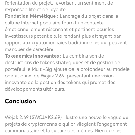
l'orientation du projet, favorisant un sentiment de
responsabilité et de loyauté.
Fondation Mémétique :
L'ancrage du projet dans la
culture Internet populaire fournit un contexte
émotionnellement résonnant et pertinent pour les
investisseurs potentiels, le rendant plus attrayant par
rapport aux cryptomonnaies traditionnelles qui peuvent
manquer de caractère.
Tokenomics Innovantes :
La combinaison de
destructions de tokens stratégiques et de gestion de
portefeuille Multi-Sig ajoute de la profondeur au modèle
opérationnel de Wojak 2.69, présentant une vision
innovante de la gestion des tokens qui promet des
développements ultérieurs.
Conclusion
Wojak 2.69 ($WOJAK2.69) illustre une nouvelle vague de
projets de cryptomonnaie qui privilégient l'engagement
communautaire et la culture des mèmes. Bien que les