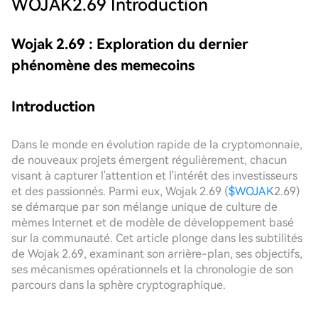
WOJAK2.69
Introduction
Wojak 2.69 : Exploration du dernier
phénomène des memecoins
Introduction
Dans le monde en évolution rapide de la cryptomonnaie,
de nouveaux projets émergent régulièrement, chacun
visant à capturer l'attention et l'intérêt des investisseurs
et des passionnés. Parmi eux, Wojak 2.69 (
$WOJAK
2.69)
se démarque par son mélange unique de culture de
mèmes Internet et de modèle de développement basé
sur la communauté. Cet article plonge dans les subtilités
de Wojak 2.69, examinant son arrière-plan, ses objectifs,
ses mécanismes opérationnels et la chronologie de son
parcours dans la sphère cryptographique.