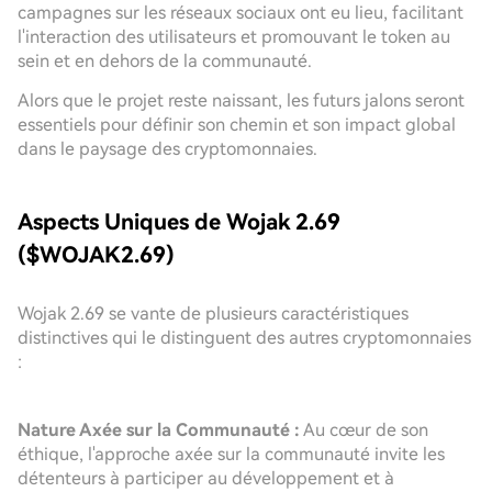
campagnes sur les réseaux sociaux ont eu lieu, facilitant
l'interaction des utilisateurs et promouvant le token au
sein et en dehors de la communauté.
Alors que le projet reste naissant, les futurs jalons seront
essentiels pour définir son chemin et son impact global
dans le paysage des cryptomonnaies.
Aspects Uniques de Wojak 2.69
($WOJAK2.69)
Wojak 2.69 se vante de plusieurs caractéristiques
distinctives qui le distinguent des autres cryptomonnaies
:
Nature Axée sur la Communauté :
Au cœur de son
éthique, l'approche axée sur la communauté invite les
détenteurs à participer au développement et à