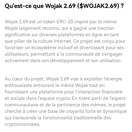
Qu'est-ce que Wojak 2.69 ($WOJAK2.69) ?
Wojak 2.69 est un token ERC-20 inspiré par le mème
Wojak largement reconnu, qui a gagné une traction
significative sur diverses plateformes en ligne en tant
que pilier de la culture Internet. Ce projet est conçu pour
favoriser un écosystème inclusif et divertissant pour ses
utilisateurs, permettant à la communauté de s'engager
activement dans son développement et son utilisation.
Au cœur du projet, Wojak 2.69 vise à exploiter l'énergie
enthousiaste entourant le mème Wojak tout en
fournissant une plateforme pour l'interaction financière
et sociale dans l'espace crypto. En tirant parti de l'aspect
communautaire et de la pertinence des mèmes, le projet
cherche à créer une base de croyants forte et dynamique
qui transcende la fonctionnalité traditionnelle des
cryptomonnaies.